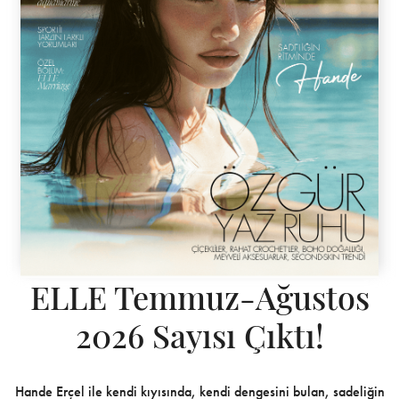
ELLE Temmuz-Ağustos
2026 Sayısı Çıktı!
Hande Erçel ile kendi kıyısında, kendi dengesini bulan, sadeliğin