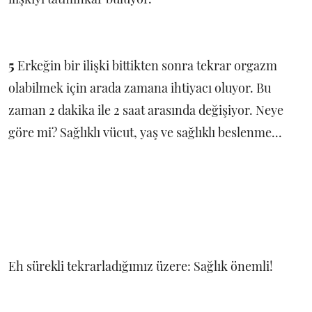
5
Erkeğin bir ilişki bittikten sonra tekrar orgazm
olabilmek için arada zamana ihtiyacı oluyor. Bu
zaman 2 dakika ile 2 saat arasında değişiyor. Neye
göre mi? Sağlıklı vücut, yaş ve sağlıklı beslenme...
Eh sürekli tekrarladığımız üzere: Sağlık önemli!