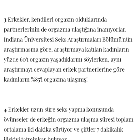
3
Erkekler, kendileri orgazm olduklarında
partnerlerinin de orgazma ulaştığına inanıyorlar.
Indiana Üniversitesi Seks Araştırmaları Bölümü'nün
araştırmasına göre, araştırmaya katılan kadınların
yüzde 60'ı orgazm yaşadıklarını söylerken, aynı
araştırmayı cevaplayan erkek partnerlerine göre
kadınların %85'i orgazma ulaşmış!
4
Erkekler uzun süre seks yapma konusunda
övünseler de erkeğin orgazma ulaşma süresi toplam
ortalama iki dakika sürüyor ve çiftler 7 dakikalık
ilişkiyi tatminkar buluyor.