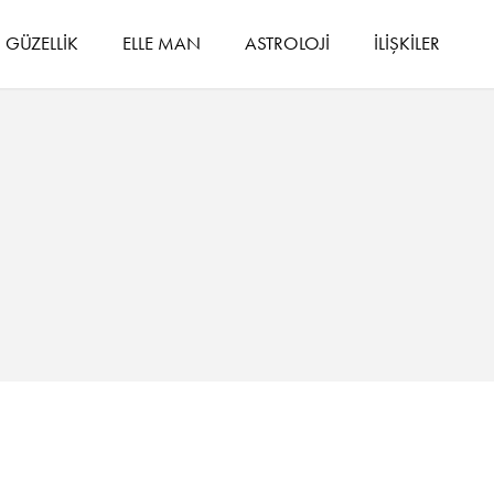
GÜZELLİK
ELLE MAN
ASTROLOJİ
İLİŞKİLER