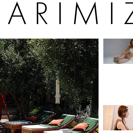
DARIMI