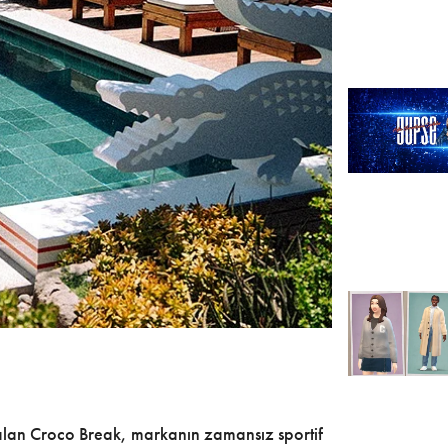
 alan Croco Break, markanın zamansız sportif