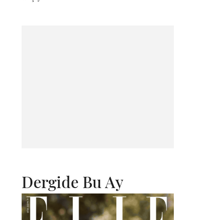
Dergide Bu Ay