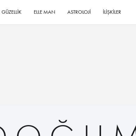
GÜZELLİK
ELLE MAN
ASTROLOJİ
İLİŞKİLER