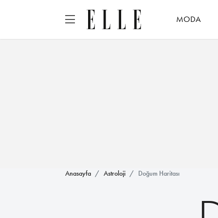
MODA
Anasayfa
Astroloji
Doğum Haritası