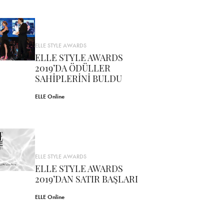
ELLE STYLE AWARDS
ELLE STYLE AWARDS
2019’DA ÖDÜLLER
SAHİPLERİNİ BULDU
ELLE Online
ELLE STYLE AWARDS
ELLE STYLE AWARDS
2019’DAN SATIR BAŞLARI
ELLE Online