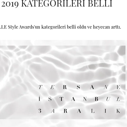
2019 KATEGORİLERİ BELLİ
 Style Awards'un kategorileri belli oldu ve heyecan arttı.