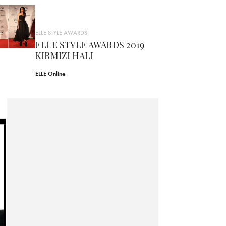
ELLE STYLE AWARDS
ELLE STYLE AWARDS 2019
KIRMIZI HALI
ELLE Online