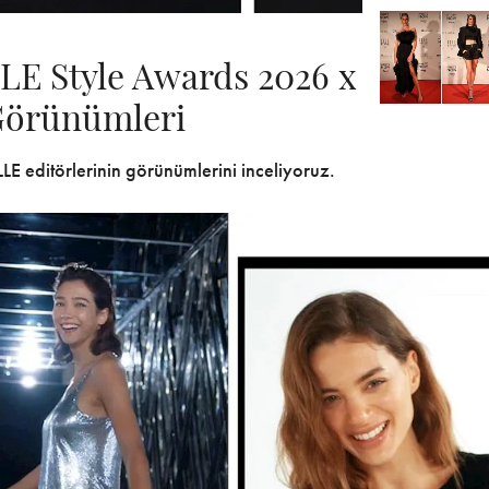
LE Style Awards 2026 x
Görünümleri
LE editörlerinin görünümlerini inceliyoruz.