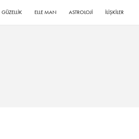
GÜZELLİK
ELLE MAN
ASTROLOJİ
İLİŞKİLER