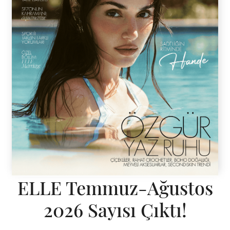
ELLE Temmuz-Ağustos
2026 Sayısı Çıktı!