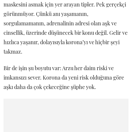
maskesini asmak için yer arayan tipler. Pek gerçekçi
görünmüyor. Çünkü anı yaşamanın,
sorgulamamanın, adrenalinin adresi olan aşk ve
cinsellik, üzerinde düşünecek bir konu değil. Gelir ve
hızlıca yaşanır, dolayısıyla korona’yı ve hiçbir şeyi
takmaz.
Bir de işin şu boyutu var: Arzu her daim riski ve
imkansızı sever. Korona da yeni risk olduğuna göre
aşkı daha da çok çekeceğine şüphe yok.