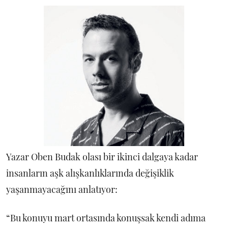
Yazar Oben Budak olası bir ikinci dalgaya kadar
insanların aşk alışkanlıklarında değişiklik
yaşanmayacağını anlatıyor:
“Bu konuyu mart ortasında konuşsak kendi adıma