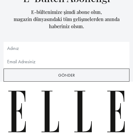
E-bültenimize şimdi abone olun,
magazin dünyasındaki tüm gelişmelerden anında
haberiniz olsun.
GÖNDER