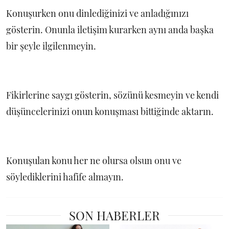
Konuşurken onu dinlediğinizi ve anladığınızı
gösterin. Onunla iletişim kurarken aynı anda başka
bir şeyle ilgilenmeyin.
Fikirlerine saygı gösterin, sözünü kesmeyin ve kendi
düşüncelerinizi onun konuşması bittiğinde aktarın.
Konuşulan konu her ne olursa olsun onu ve
söylediklerini hafife almayın.
SON HABERLER