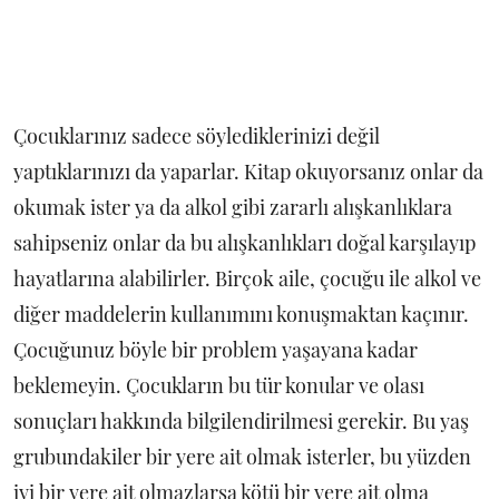
Çocuklarınız sadece söylediklerinizi değil
yaptıklarınızı da yaparlar. Kitap okuyorsanız onlar da
okumak ister ya da alkol gibi zararlı alışkanlıklara
sahipseniz onlar da bu alışkanlıkları doğal karşılayıp
hayatlarına alabilirler. Birçok aile, çocuğu ile alkol ve
diğer maddelerin kullanımını konuşmaktan kaçınır.
Çocuğunuz böyle bir problem yaşayana kadar
beklemeyin. Çocukların bu tür konular ve olası
sonuçları hakkında bilgilendirilmesi gerekir. Bu yaş
grubundakiler bir yere ait olmak isterler, bu yüzden
iyi bir yere ait olmazlarsa kötü bir yere ait olma