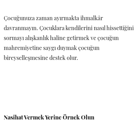
Çocuğunuza zaman ayırmakta ihmalkâr
davranmayın. Çocuklara kendilerini nasıl hissettiğini
sormayı alışkanlık haline getirmek ve çocuğun
mahremiyetine saygı duymak çocuğun
bireyselleşmesine destek olur.
Nasihat Vermek Yerine Örnek Olun