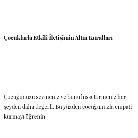
Çocuklarla Etkili İletişimin Altın Kuralları
Çocuğunuzu sevmeniz ve bunu hissettirmeniz her
şeyden daha değerli. Bu yüzden çocuğunuzla empati
kurmayı öğrenin.