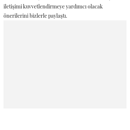
iletişimi kuvvetlendirmeye yardımcı olacak
önerilerini bizlerle paylaştı.