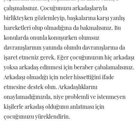
çalışmalısınız. Çocuğunuzu arkadaşlarıyla
birlikteyken gözlemleyip, başkalarına karşı yanlış
hareketleri olup olmadığına da bakmalısınız. Bu
konularda onunla konuşurken olumsuz
davranışlarının yanında olumlu davranışlarına da
işaret etmeniz gerek. Eğer çocuğunuzun hiç arkadaşı
yoksa arkadaş edinmesi için beraber çabalamalısınız.
Arkadaşı olmadığı için neler hissettiğini ifade
etmesine destek olun. Arkadaşlıklarını
onaylamadığınızda, niye problemli ve istenmeyen
kişilerle arkadaş olduğunu anlatması için
çocuğunuzu yüreklendirin.