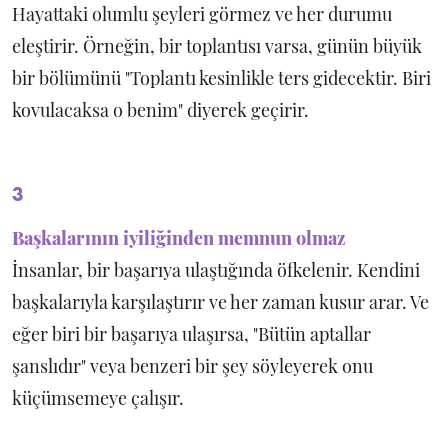
Hayattaki olumlu şeyleri görmez ve her durumu
eleştirir. Örneğin, bir toplantısı varsa, günün büyük
bir bölümünü "Toplantı kesinlikle ters gidecektir. Biri
kovulacaksa o benim" diyerek geçirir.
3
Başkalarının iyiliğinden memnun olmaz
İnsanlar, bir başarıya ulaştığında öfkelenir. Kendini
başkalarıyla karşılaştırır ve her zaman kusur arar. Ve
eğer biri bir başarıya ulaşırsa, "Bütün aptallar
şanslıdır" veya benzeri bir şey söyleyerek onu
küçümsemeye çalışır.