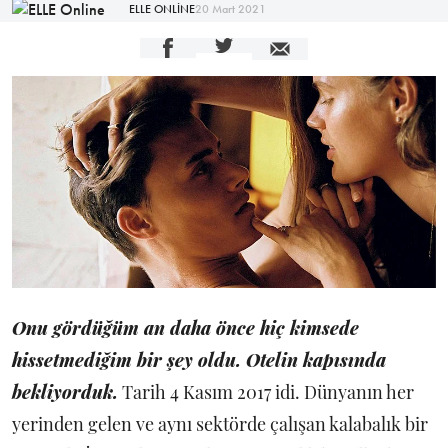
ELLE ONLİNE
20 Mart 2021
Onu gördüğüm an daha önce hiç kimsede
hissetmediğim bir şey oldu. Otelin kapısında
bekliyorduk.
Tarih 4 Kasım 2017 idi. Dünyanın her
yerinden gelen ve aynı sektörde çalışan kalabalık bir