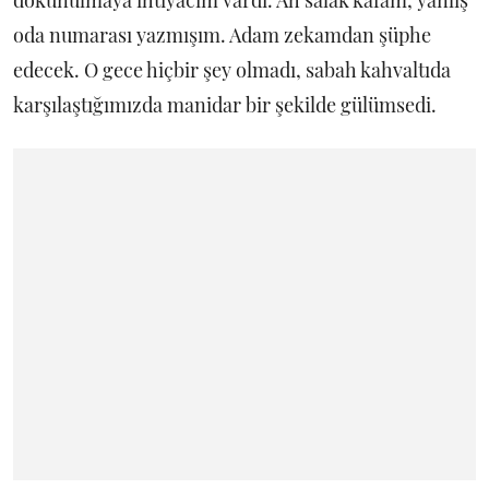
oda numarası yazmışım. Adam zekamdan şüphe
edecek. O gece hiçbir şey olmadı, sabah kahvaltıda
karşılaştığımızda manidar bir şekilde gülümsedi.