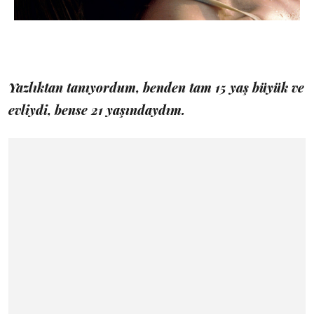
Yazlıktan tanıyordum, benden tam 15 yaş büyük ve
evliydi, bense 21 yaşındaydım.