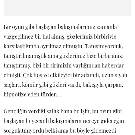
Bir oyun gibi başlayan bakışmalarımız zamanla
vazgeçilmez bir hal almış, gözlerimiz birbiriyle
karşılaştığında ayrılmaz olmuştu. Tanışmıyorduk,
tanıştırılmamıştık ama gözlerimiz bize birbirimizi
tanıştırmış, bizi birbirimizin varlığından haberdar
etmişti. Çok hoş ve etkileyici bir adamdı, uzun siyah
saçları, kömür gibi gözleri vardı, bakışıyla çarpan,
hipnotize eden türden...
Gençliğin verdiği saflık bana bu işin, bu oyun gibi
başlayan heyecanlı bakışmaların nereye gideceğini
sorgulatmıyordu belki ama bu böyle gidemezdi