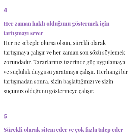
4
Her zaman haklı olduğunu göstermek için
tartışmayı sever
Her ne sebeple olursa olsun, sürekli olarak
tartışmaya çalışır ve her zaman son sözü söylemek
zorundadır. Kararlarınız üzerinde güç uygulamaya
ve suçluluk duygusu yaratmaya çalışır. Herhangi bir
tartışmadan sonra, sizin başlattığınızı ve sizin
suçunuz olduğunu göstermeye çalışır.
5
Sürekli olarak sitem eder ve çok fazla talep eder