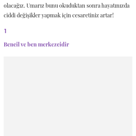
olacağız. Umarız bunu okuduktan sonra hayatınızda
ciddi değişikler yapmak için cesaretiniz artar!
1
Bencil ve ben merkezcidir