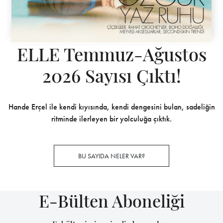
ELLE Temmuz-Ağustos
2026 Sayısı Çıktı!
Hande Erçel ile kendi kıyısında, kendi dengesini bulan, sadeliğin
ritminde ilerleyen bir yolculuğa çıktık.
BU SAYIDA NELER VAR?
E-Bülten Aboneliği