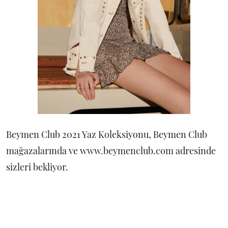
Beymen Club 2021 Yaz Koleksiyonu, Beymen Club
mağazalarında ve www.beymenclub.com adresinde
sizleri bekliyor.