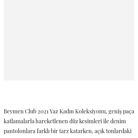
Beymen Club 2021 Yaz Kadın Koleksiyonu, geniş paça
katlamalarla hareketlenen düz kesimleri ile denim
pantolonlara farklı bir tarz katarken, açık tonlardaki