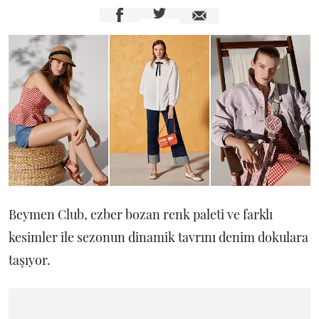
Beymen Club, ezber bozan renk paleti ve farklı
kesimler ile sezonun dinamik tavrını denim dokulara
taşıyor.