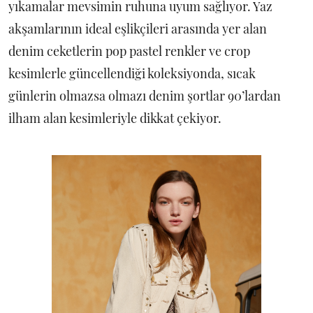
yıkamalar mevsimin ruhuna uyum sağlıyor. Yaz
akşamlarının ideal eşlikçileri arasında yer alan
denim ceketlerin pop pastel renkler ve crop
kesimlerle güncellendiği koleksiyonda, sıcak
günlerin olmazsa olmazı denim şortlar 90’lardan
ilham alan kesimleriyle dikkat çekiyor.