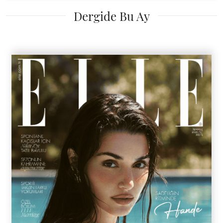
Dergide Bu Ay