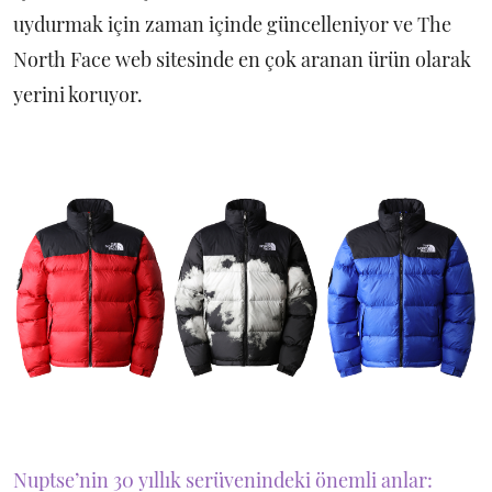
uydurmak için zaman içinde güncelleniyor ve The
North Face web sitesinde en çok aranan ürün olarak
yerini koruyor.
Nuptse’nin 30 yıllık serüvenindeki önemli anlar: