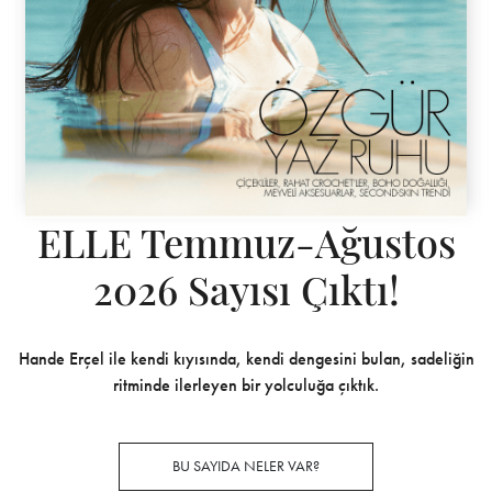
ELLE Temmuz-Ağustos
2026 Sayısı Çıktı!
Hande Erçel ile kendi kıyısında, kendi dengesini bulan, sadeliğin
ritminde ilerleyen bir yolculuğa çıktık.
BU SAYIDA NELER VAR?