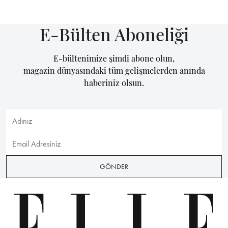
E-Bülten Aboneliği
E-bültenimize şimdi abone olun,
magazin dünyasındaki tüm gelişmelerden anında
haberiniz olsun.
GÖNDER