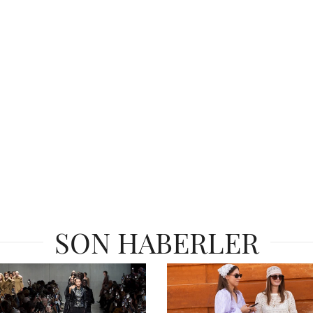
SON HABERLER