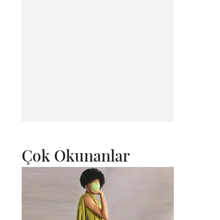
Çok Okunanlar