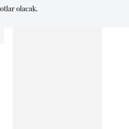
otlar olacak.