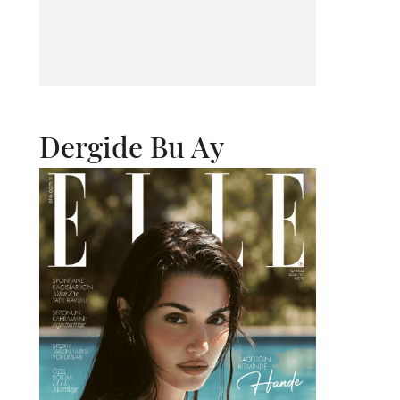
Dergide Bu Ay