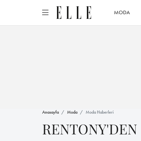
MODA
Anasayfa
Moda
Moda Haberleri
RENTONY'DEN 