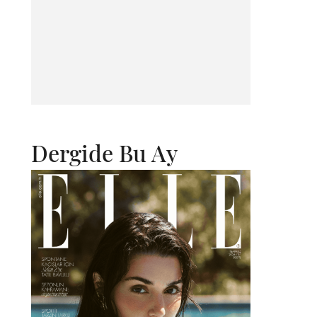
Dergide Bu Ay