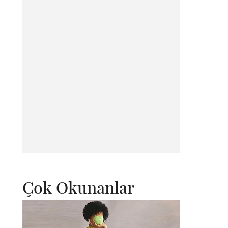
Çok Okunanlar