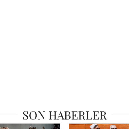
SON HABERLER