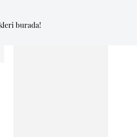
kleri burada!