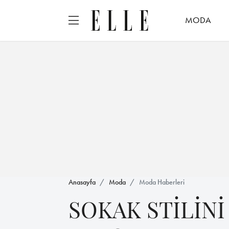
MODA
Anasayfa
Moda
Moda Haberleri
SOKAK STİLİN