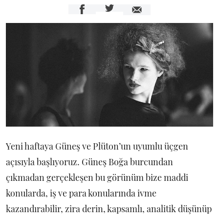
Yeni haftaya Güneş ve Plüton’un uyumlu üçgen
açısıyla başlıyoruz. Güneş Boğa burcundan
çıkmadan gerçekleşen bu görünüm bize maddi
konularda, iş ve para konularında ivme
kazandırabilir, zira derin, kapsamlı, analitik düşünüp