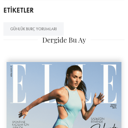
ETİKETLER
GÜNLÜK BURÇ YORUMLARI
Dergide Bu Ay