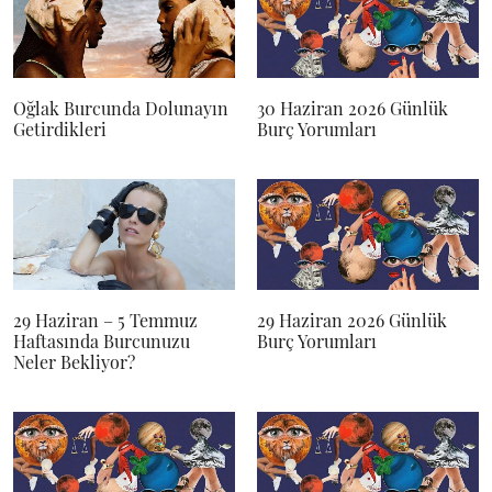
Oğlak Burcunda Dolunayın
30 Haziran 2026 Günlük
Getirdikleri
Burç Yorumları
29 Haziran – 5 Temmuz
29 Haziran 2026 Günlük
Haftasında Burcunuzu
Burç Yorumları
Neler Bekliyor?