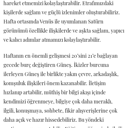
hareket etmemizi kolaylaştırabilir. Etrafımızdaki
kişilerde sağlam ve güçlü izlenimler oluşturabiliriz.
Hafta ortasında Venüs ile uyumlanan Satürn
görünümü özellikle ilişkilerde ve aşkta sağlam, yapıcı
ve kalıcı adımlar atmamızı kolaylaştırabilir.
Haftanın en önemli gelişmesi 20’sini 21’e bağlayan
gecede burç değiştiren Güneş. İkizler burcuna
ilerleyen Güneş ile birlikte yakın çevre, arkadaşlık,
komşuluk ilişkileri önem kazanabilir. İletişim
hızlanıp artabilir, müthiş bir bilgi akışı içinde
kendimizi öğrenmeye, bilgiye çok daha meraklı,
ilgili, konuşmaya, sohbete, fikir alışverişlerine çok
daha açık ve hazır hissedebiliriz. Bu yöndeki