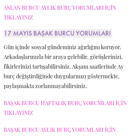
ASLAN BURCU AYLIK BURÇ YORUMLARI İÇİN
TIKLAYINIZ
17 MAYIS BAŞAK BURCU YORUMLARI
Gün içinde sosyal gündeminiz ağırlığını koruyor.
Arkadaşlarınızla bir araya gelebilir, görüşlerinizi,
fikirlerinizi tartışabilirsiniz. Akşam saatlerinde Ay
burç değiştirdiğinde duygularınızı göstermekte,
paylaşmakta zorlanmayabilirsiniz.
BAŞAK BURCU HAFTALIK BURÇ YORUMLARI İÇİN
TIKLAYINIZ
BAŞAK BURCU AYLIK BURÇ YORUMLARI İÇİN