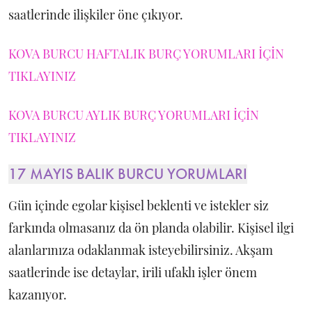
saatlerinde ilişkiler öne çıkıyor.
KOVA BURCU HAFTALIK BURÇ YORUMLARI İÇİN
TIKLAYINIZ
KOVA BURCU AYLIK BURÇ YORUMLARI İÇİN
TIKLAYINIZ
17 MAYIS BALIK BURCU YORUMLARI
Gün içinde egolar kişisel beklenti ve istekler siz
farkında olmasanız da ön planda olabilir. Kişisel ilgi
alanlarınıza odaklanmak isteyebilirsiniz. Akşam
saatlerinde ise detaylar, irili ufaklı işler önem
kazanıyor.