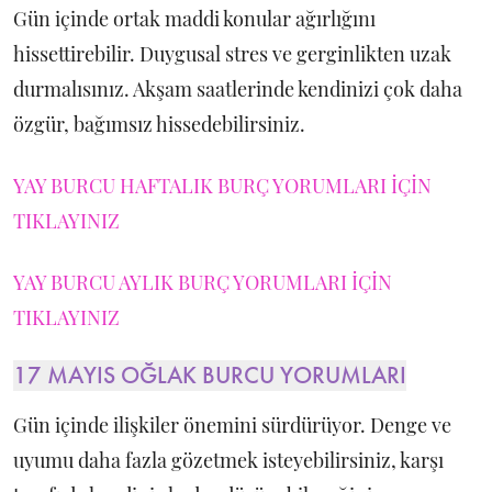
Gün içinde ortak maddi konular ağırlığını
hissettirebilir. Duygusal stres ve gerginlikten uzak
durmalısınız. Akşam saatlerinde kendinizi çok daha
özgür, bağımsız hissedebilirsiniz.
YAY BURCU HAFTALIK BURÇ YORUMLARI İÇİN
TIKLAYINIZ
YAY BURCU AYLIK BURÇ YORUMLARI İÇİN
TIKLAYINIZ
17 MAYIS OĞLAK BURCU YORUMLARI
Gün içinde ilişkiler önemini sürdürüyor. Denge ve
uyumu daha fazla gözetmek isteyebilirsiniz, karşı