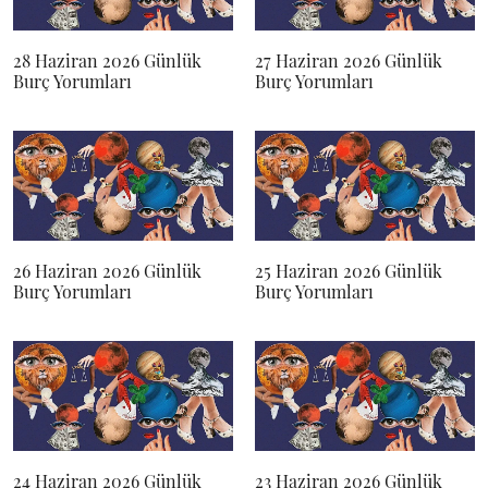
28 Haziran 2026 Günlük
27 Haziran 2026 Günlük
Burç Yorumları
Burç Yorumları
26 Haziran 2026 Günlük
25 Haziran 2026 Günlük
Burç Yorumları
Burç Yorumları
24 Haziran 2026 Günlük
23 Haziran 2026 Günlük