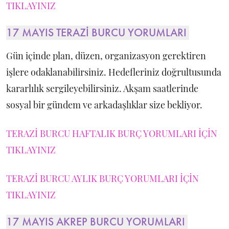
TIKLAYINIZ
17 MAYIS TERAZİ BURCU YORUMLARI
Gün içinde plan, düzen, organizasyon gerektiren
işlere odaklanabilirsiniz. Hedefleriniz doğrultusunda
kararlılık sergileyebilirsiniz. Akşam saatlerinde
sosyal bir gündem ve arkadaşlıklar size bekliyor.
TERAZİ BURCU HAFTALIK BURÇ YORUMLARI İÇİN
TIKLAYINIZ
TERAZİ BURCU AYLIK BURÇ YORUMLARI İÇİN
TIKLAYINIZ
17 MAYIS AKREP BURCU YORUMLARI