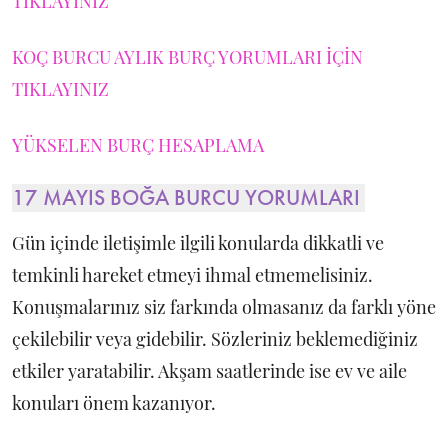
TIKLAYINIZ
KOÇ BURCU AYLIK BURÇ YORUMLARI İÇİN
TIKLAYINIZ
YÜKSELEN BURÇ HESAPLAMA
17 MAYIS BOĞA BURCU YORUMLARI
Gün içinde iletişimle ilgili konularda dikkatli ve
temkinli hareket etmeyi ihmal etmemelisiniz.
Konuşmalarınız siz farkında olmasanız da farklı yöne
çekilebilir veya gidebilir. Sözleriniz beklemediğiniz
etkiler yaratabilir. Akşam saatlerinde ise ev ve aile
konuları önem kazanıyor.