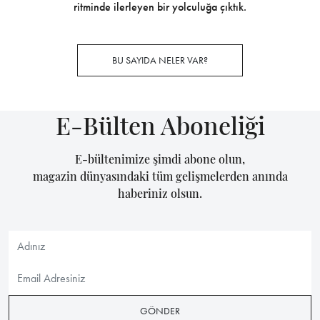
ritminde ilerleyen bir yolculuğa çıktık.
BU SAYIDA NELER VAR?
E-Bülten Aboneliği
E-bültenimize şimdi abone olun,
magazin dünyasındaki tüm gelişmelerden anında
haberiniz olsun.
GÖNDER