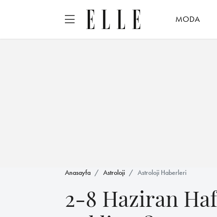
MODA
Anasayfa
Astroloji
Astroloji Haberleri
2-8 Haziran Ha