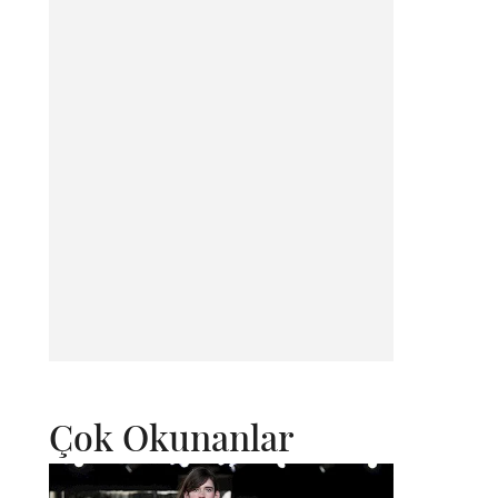
Çok Okunanlar