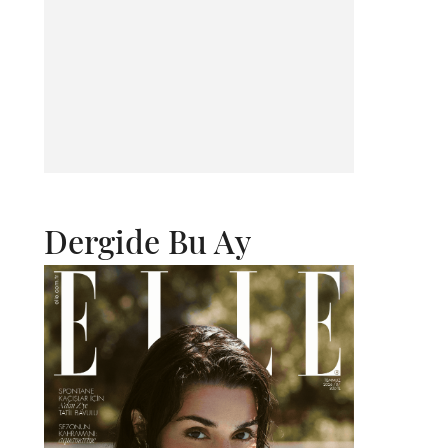
Dergide Bu Ay