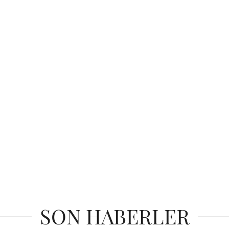
SON HABERLER