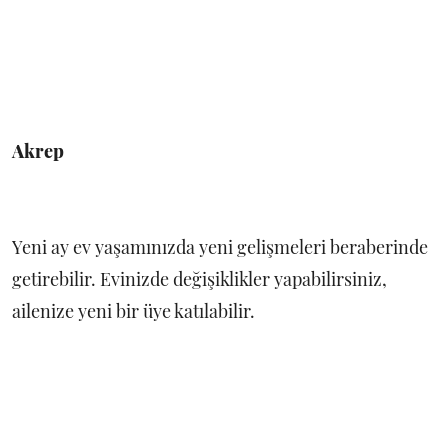
Akrep
Yeni ay ev yaşamınızda yeni gelişmeleri beraberinde
getirebilir. Evinizde değişiklikler yapabilirsiniz,
ailenize yeni bir üye katılabilir.