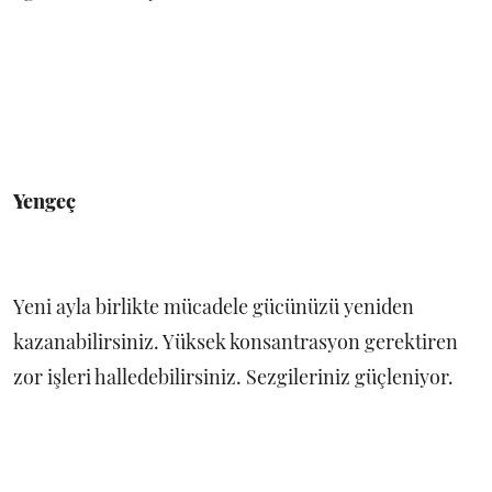
Yengeç
Yeni ayla birlikte mücadele gücünüzü yeniden
kazanabilirsiniz. Yüksek konsantrasyon gerektiren
zor işleri halledebilirsiniz. Sezgileriniz güçleniyor.