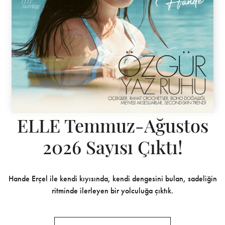
ELLE Temmuz-Ağustos
2026 Sayısı Çıktı!
Hande Erçel ile kendi kıyısında, kendi dengesini bulan, sadeliğin
ritminde ilerleyen bir yolculuğa çıktık.