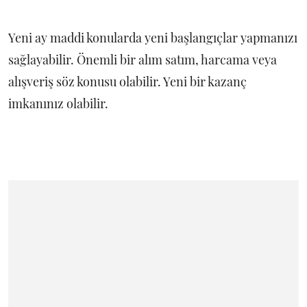
Yeni ay maddi konularda yeni başlangıçlar yapmanızı
sağlayabilir. Önemli bir alım satım, harcama veya
alışveriş söz konusu olabilir. Yeni bir kazanç
imkanınız olabilir.