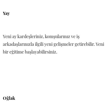
Yay
Yeni ay kardeşleriniz, komşularınız ve iş
arkadaşlarınızla ilgili yeni gelişmeler getirebilir. Yeni
bir eğitime başlayabilirsiniz.
Oğlak