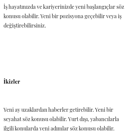
İş hayatınızda ve kariyerinizde yeni başlangıçlar söz
konusu olabilir. Yeni bir pozisyona geçebilir veya iş
değiştirebilirsiniz.
İkizler
Yeni ay uzaklardan haberler getirebilir. Yeni bir
seyahat söz konusu olabilir. Yurt dışı, yabancılarla
ilgili konularda yeni adımlar söz konusu olabilir.