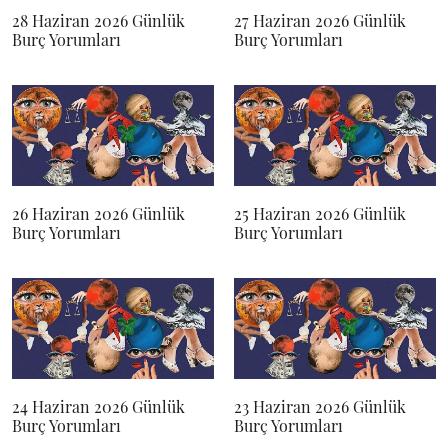
28 Haziran 2026 Günlük
27 Haziran 2026 Günlük
Burç Yorumları
Burç Yorumları
26 Haziran 2026 Günlük
25 Haziran 2026 Günlük
Burç Yorumları
Burç Yorumları
24 Haziran 2026 Günlük
23 Haziran 2026 Günlük
Burç Yorumları
Burç Yorumları