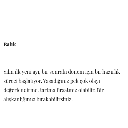
Balık
Yılın ilk yeni ayı, bir sonraki dönem için bir hazırlık
süreci başlatıyor. Yaşadığınız pek çok olayı
değerlendirme, tartma fırsatınız olabilir. Bir
alışkanlığınızı bırakabilirsiniz.