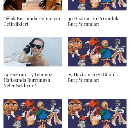
Oğlak Burcunda Dolunayın
30 Haziran 2026 Günlük
Getirdikleri
Burç Yorumları
29 Haziran – 5 Temmuz
29 Haziran 2026 Günlük
Haftasında Burcunuzu
Burç Yorumları
Neler Bekliyor?