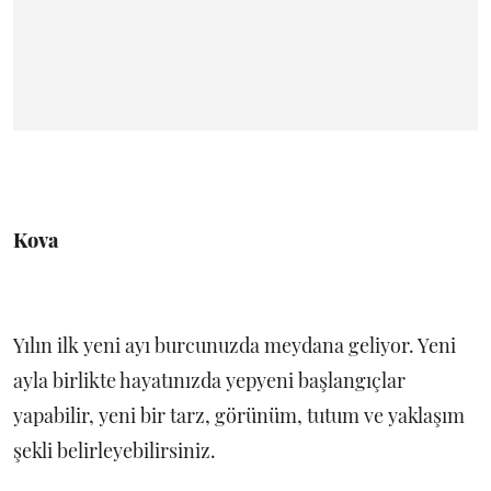
Kova
Yılın ilk yeni ayı burcunuzda meydana geliyor. Yeni
ayla birlikte hayatınızda yepyeni başlangıçlar
yapabilir, yeni bir tarz, görünüm, tutum ve yaklaşım
şekli belirleyebilirsiniz.