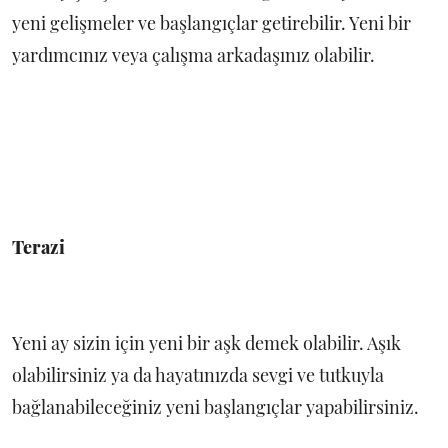
yeni gelişmeler ve başlangıçlar getirebilir. Yeni bir
yardımcınız veya çalışma arkadaşınız olabilir.
Terazi
Yeni ay sizin için yeni bir aşk demek olabilir. Aşık
olabilirsiniz ya da hayatınızda sevgi ve tutkuyla
bağlanabileceğiniz yeni başlangıçlar yapabilirsiniz.