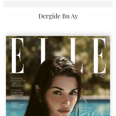
Dergide Bu Ay