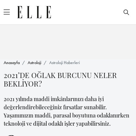
Anasayfa
Astroloji
Astroloji Haberleri
2021’DE OĞLAK BURCUNU NELER
BEKLİYOR?
2021 yılında maddi imkânlarınızı daha iyi
değerlendirebileceğiniz fırsatlar sunabilir.
Yaşamınızın maddi, parasal boyutuna odaklanırken
teknoloji ve dijital odaklı işler yapabilirsiniz.