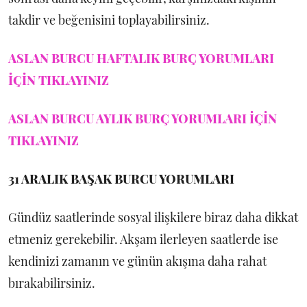
takdir ve beğenisini toplayabilirsiniz.
ASLAN BURCU HAFTALIK BURÇ YORUMLARI
İÇİN TIKLAYINIZ
ASLAN BURCU AYLIK BURÇ YORUMLARI İÇİN
TIKLAYINIZ
31 ARALIK
BAŞAK BURCU YORUMLARI
Gündüz saatlerinde sosyal ilişkilere biraz daha dikkat
etmeniz gerekebilir. Akşam ilerleyen saatlerde ise
kendinizi zamanın ve günün akışına daha rahat
bırakabilirsiniz.