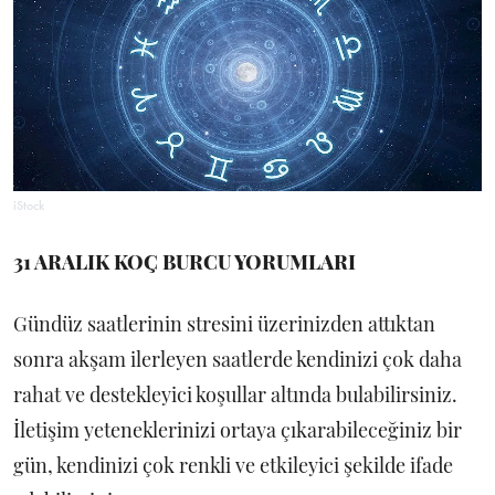
iStock
31 ARALIK KOÇ BURCU YORUMLARI
Gündüz saatlerinin stresini üzerinizden attıktan
sonra akşam ilerleyen saatlerde kendinizi çok daha
rahat ve destekleyici koşullar altında bulabilirsiniz.
İletişim yeteneklerinizi ortaya çıkarabileceğiniz bir
gün, kendinizi çok renkli ve etkileyici şekilde ifade