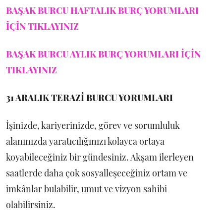
BAŞAK BURCU HAFTALIK BURÇ YORUMLARI
İÇİN TIKLAYINIZ
BAŞAK BURCU AYLIK BURÇ YORUMLARI İÇİN
TIKLAYINIZ
31 ARALIK
TERAZİ BURCU YORUMLARI
İşinizde, kariyerinizde, görev ve sorumluluk
alanınızda yaratıcılığınızı kolayca ortaya
koyabileceğiniz bir gündesiniz. Akşam ilerleyen
saatlerde daha çok sosyalleşeceğiniz ortam ve
imkânlar bulabilir, umut ve vizyon sahibi
olabilirsiniz.