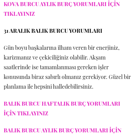
KOVA BURCU AYLIK BURÇ YORUMLARI İÇİN
TIKLAYINIZ
31 ARALIK
BALIK BURCU YORUMLARI
Gün boyu başkalarına ilham veren bir enerjiniz,
karizmanız ve çekiciliğiniz olabilir. Akşam
saatlerinde ise tamamlanması gereken işler
konusunda biraz sabırlı olmanız gerekiyor. Güzel bir
planlama ile hepsini halledebilirsiniz.
BALIK BURCU HAFTALIK BURÇ YORUMLARI
İÇİN TIKLAYINIZ
BALIK BURCU AYLIK BURÇ YORUMLARI İÇİN