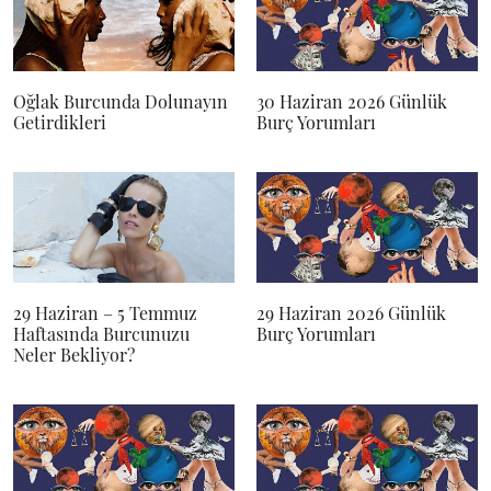
Oğlak Burcunda Dolunayın
30 Haziran 2026 Günlük
Getirdikleri
Burç Yorumları
29 Haziran – 5 Temmuz
29 Haziran 2026 Günlük
Haftasında Burcunuzu
Burç Yorumları
Neler Bekliyor?