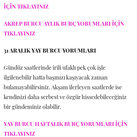
İÇİN TIKLAYINIZ
AKREP BURCU AYLIK BURÇ YORUMLARI İÇİN
TIKLAYINIZ
31 ARALIK
YAY BURCU YORUMLARI
Gündüz saatlerinde irili ufaklı pek çok işle
ilgilenebilir hatta başınızı kaşıyacak zaman
bulamayabilirsiniz. Akşam ilerleyen saatlerde ise
kendinizi daha serbest ve özgür hissedebileceğiniz
bir gündeminiz olabilir.
YAY BURCU HAFTALIK BURÇ YORUMLARI İÇİN
TIKLAYINIZ