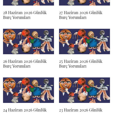
28 Haziran 2026 Günlük
27 Haziran 2026 Günlük
Burç Yorumları
Burç Yorumları
26 Haziran 2026 Günlük
25 Haziran 2026 Günlük
Burç Yorumları
Burç Yorumları
24 Haziran 2026 Günlük
23 Haziran 2026 Günlük