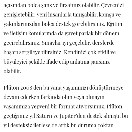
açısından bolca şans ve fırsatınız olabilir. Çevrenizi
genişletebilir, yeni insanlarla tanışabilir, komşu ve
yakınlarınızdan bolca destek görebilirsiniz. Eğitim
ve iletişim konularında da gayet parlak bir dönem
geçirebilirsiniz. Sınavlar iyi geçebilir, derslerde
başarı sergileyebilirsiniz. Kendinizi çok etkili ve
büyüleyici şekilde ifade edip anlatma şansınız
olabilir.
Plüton 2008’den bu yana yaşamınızı dönüştürmeye
devam ederken farkında olun veya olmayın
yaşamınıza yepyeni bir format atıyorsunuz. Plüton
geçtiğimiz yıl Satürn ve Jüpiter’den destek almıştı, bu
yıl desteksiz ilerlese de artık bu duruma çoktan