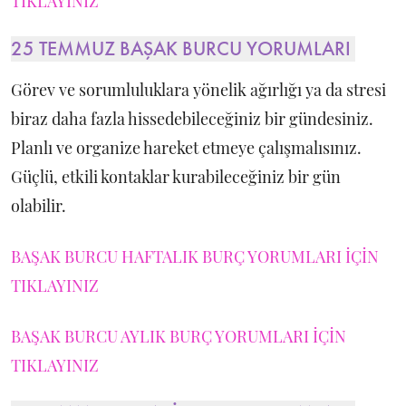
TIKLAYINIZ
25 TEMMUZ BAŞAK BURCU YORUMLARI
Görev ve sorumluluklara yönelik ağırlığı ya da stresi
biraz daha fazla hissedebileceğiniz bir gündesiniz.
Planlı ve organize hareket etmeye çalışmalısınız.
Güçlü, etkili kontaklar kurabileceğiniz bir gün
olabilir.
BAŞAK BURCU HAFTALIK BURÇ YORUMLARI İÇİN
TIKLAYINIZ
BAŞAK BURCU AYLIK BURÇ YORUMLARI İÇİN
TIKLAYINIZ