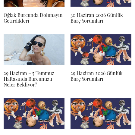
Oğlak Burcunda Dolunayın
30 Haziran 2026 Günlük
Getirdikleri
Burç Yorumları
29 Haziran – 5 Temmuz
29 Haziran 2026 Günlük
Haftasında Burcunuzu
Burç Yorumları
Neler Bekliyor?