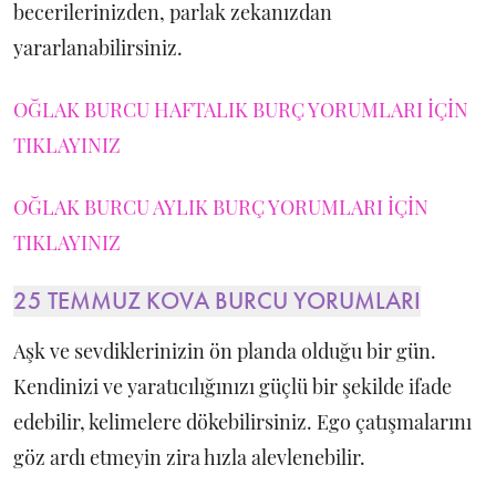
becerilerinizden, parlak zekanızdan
yararlanabilirsiniz.
OĞLAK BURCU HAFTALIK BURÇ YORUMLARI İÇİN
TIKLAYINIZ
OĞLAK BURCU AYLIK BURÇ YORUMLARI İÇİN
TIKLAYINIZ
25 TEMMUZ KOVA BURCU YORUMLARI
Aşk ve sevdiklerinizin ön planda olduğu bir gün.
Kendinizi ve yaratıcılığınızı güçlü bir şekilde ifade
edebilir, kelimelere dökebilirsiniz. Ego çatışmalarını
göz ardı etmeyin zira hızla alevlenebilir.