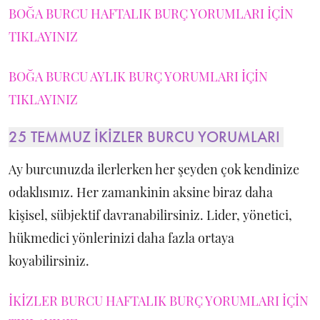
BOĞA BURCU HAFTALIK BURÇ YORUMLARI İÇİN
TIKLAYINIZ
BOĞA BURCU AYLIK BURÇ YORUMLARI İÇİN
TIKLAYINIZ
25 TEMMUZ İKİZLER BURCU YORUMLARI
Ay burcunuzda ilerlerken her şeyden çok kendinize
odaklısınız. Her zamankinin aksine biraz daha
kişisel, sübjektif davranabilirsiniz. Lider, yönetici,
hükmedici yönlerinizi daha fazla ortaya
koyabilirsiniz.
İKİZLER BURCU HAFTALIK BURÇ YORUMLARI İÇİN