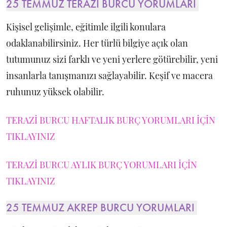
25 TEMMUZ TERAZİ BURCU YORUMLARI
Kişisel gelişimle, eğitimle ilgili konulara
odaklanabilirsiniz. Her türlü bilgiye açık olan
tutumunuz sizi farklı ve yeni yerlere götürebilir, yeni
insanlarla tanışmanızı sağlayabilir. Keşif ve macera
ruhunuz yüksek olabilir.
TERAZİ BURCU HAFTALIK BURÇ YORUMLARI İÇİN
TIKLAYINIZ
TERAZİ BURCU AYLIK BURÇ YORUMLARI İÇİN
TIKLAYINIZ
25 TEMMUZ AKREP BURCU YORUMLARI