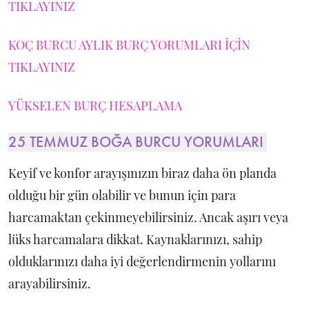
TIKLAYINIZ
KOÇ BURCU AYLIK BURÇ YORUMLARI İÇİN
TIKLAYINIZ
YÜKSELEN BURÇ HESAPLAMA
25 TEMMUZ BOĞA BURCU YORUMLARI
Keyif ve konfor arayışınızın biraz daha ön planda
olduğu bir gün olabilir ve bunun için para
harcamaktan çekinmeyebilirsiniz. Ancak aşırı veya
lüks harcamalara dikkat. Kaynaklarınızı, sahip
olduklarınızı daha iyi değerlendirmenin yollarını
arayabilirsiniz.