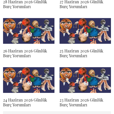
28 Haziran 2026 Günlük
27 Haziran 2026 Günlük
Burç Yorumları
Burç Yorumları
26 Haziran 2026 Günlük
25 Haziran 2026 Günlük
Burç Yorumları
Burç Yorumları
24 Haziran 2026 Günlük
23 Haziran 2026 Günlük
Burç Yorumları
Burç Yorumları