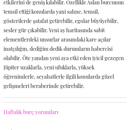
etkilerini de geniş kılabilir. Özellikle Aslan burcunun
temsil ettiği konularda yani sahne, temsil,
gösterilerde şatafat getirebilir, egolar büyüyebilir,
sesler gür çıkabilir. Yeni ay haritasında sabit
elementlerdeki unsurlar arasındaki kare açılar
inatçılığın, dediğim dedik durumların habercisi
olabilir. Öte yandan yeni aya etki eden iyicil gezegen
Jüpiter uzaklarla, yeni ufuklarla, yüksek
öğrenimlerle, seyahatlerle ilgili konularda güzel
gelişmeleri beraberinde getirebilir.
Haftalık burç yorumları