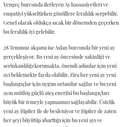
Yengeç burcunda ilerleyen Ay hassasiyetleri ve
empatiyi yükseltirken gönüllere ferahlık serpebilir.
Genel olarak oldukça sıcak bir dönemden geçerken
bu ferahlık iyi gelebilir.
28 Temmuz akşamı ise Aslan burcunda bir yeni ay
gerçekleşiyor. Bu yeni ay öncesinde sakinliği ve
serinkanlılığı korumakta, önemli adımlar için yeni
ayı beklemekte fayda olabilir. Zira her yeni ay yeni
başlangıçlar için uygun ortamlar sağlar ve bu yeni
ayın müthiş güçlü ateş enerjisi bu başlangıçları
büyük bir ivmeyle yapmamızı sağlayabilir. Üstelik
yeni ay Jüpiter ile de besleniyor ve Jüpiter de zaten
her şeyi büyütüp abarttığı için bu yeni ayı ve