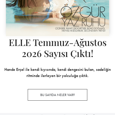
ELLE Temmuz-Ağustos
2026 Sayısı Çıktı!
Hande Erçel ile kendi kıyısında, kendi dengesini bulan, sadeliğin
ritminde ilerleyen bir yolculuğa çıktık.
BU SAYIDA NELER VAR?