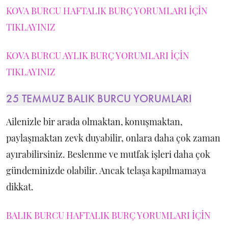
KOVA BURCU HAFTALIK BURÇ YORUMLARI İÇİN
TIKLAYINIZ
KOVA BURCU AYLIK BURÇ YORUMLARI İÇİN
TIKLAYINIZ
25 TEMMUZ BALIK BURCU YORUMLARI
Ailenizle bir arada olmaktan, konuşmaktan,
paylaşmaktan zevk duyabilir, onlara daha çok zaman
ayırabilirsiniz. Beslenme ve mutfak işleri daha çok
gündeminizde olabilir. Ancak telaşa kapılmamaya
dikkat.
BALIK BURCU HAFTALIK BURÇ YORUMLARI İÇİN