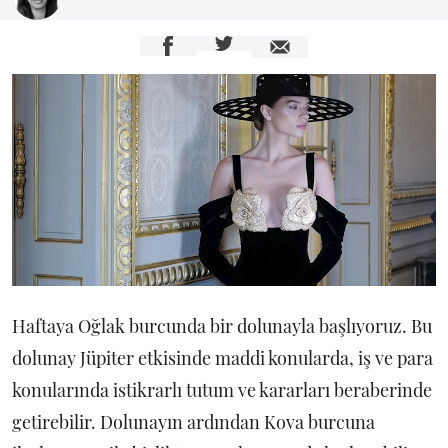
Haftaya Oğlak burcunda bir dolunayla başlıyoruz. Bu
dolunay Jüpiter etkisinde maddi konularda, iş ve para
konularında istikrarlı tutum ve kararları beraberinde
getirebilir. Dolunayın ardından Kova burcuna