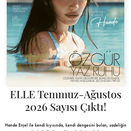
ELLE Temmuz-Ağustos
2026 Sayısı Çıktı!
Hande Erçel ile kendi kıyısında, kendi dengesini bulan, sadeliğin