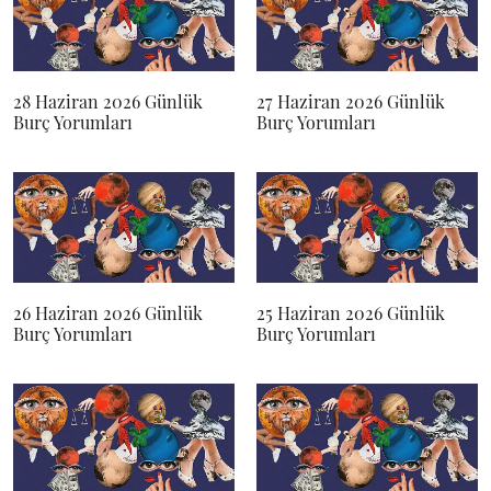
28 Haziran 2026 Günlük
27 Haziran 2026 Günlük
Burç Yorumları
Burç Yorumları
26 Haziran 2026 Günlük
25 Haziran 2026 Günlük
Burç Yorumları
Burç Yorumları