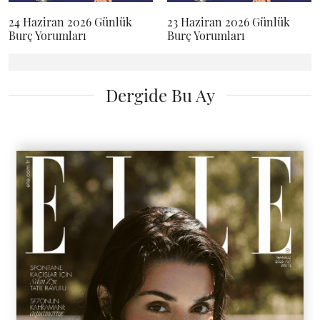
24 Haziran 2026 Günlük
23 Haziran 2026 Günlük
Burç Yorumları
Burç Yorumları
Dergide Bu Ay