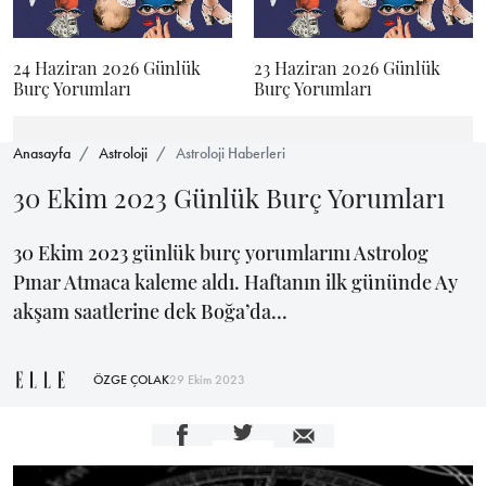
24 Haziran 2026 Günlük
23 Haziran 2026 Günlük
Burç Yorumları
Burç Yorumları
Anasayfa
Astroloji
Astroloji Haberleri
30 Ekim 2023 Günlük Burç Yorumları
30 Ekim 2023 günlük burç yorumlarını Astrolog
Pınar Atmaca kaleme aldı. Haftanın ilk gününde Ay
akşam saatlerine dek Boğa’da...
ÖZGE ÇOLAK
29 Ekim 2023