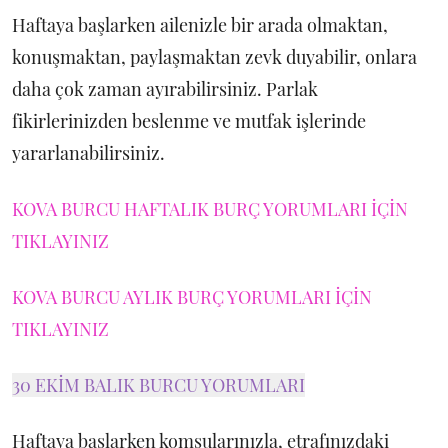
Haftaya başlarken ailenizle bir arada olmaktan,
konuşmaktan, paylaşmaktan zevk duyabilir, onlara
daha çok zaman ayırabilirsiniz. Parlak
fikirlerinizden beslenme ve mutfak işlerinde
yararlanabilirsiniz.
KOVA BURCU HAFTALIK BURÇ YORUMLARI İÇİN
TIKLAYINIZ
KOVA BURCU AYLIK BURÇ YORUMLARI İÇİN
TIKLAYINIZ
30 EKİM BALIK BURCU YORUMLARI
Haftaya başlarken komşularınızla, etrafınızdaki