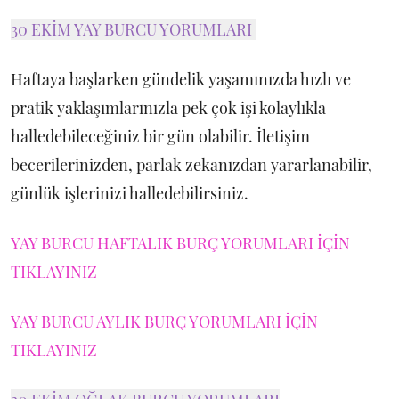
30 EKİM YAY BURCU YORUMLARI
Haftaya başlarken gündelik yaşamınızda hızlı ve
pratik yaklaşımlarınızla pek çok işi kolaylıkla
halledebileceğiniz bir gün olabilir. İletişim
becerilerinizden, parlak zekanızdan yararlanabilir,
günlük işlerinizi halledebilirsiniz.
YAY BURCU HAFTALIK BURÇ YORUMLARI İÇİN
TIKLAYINIZ
YAY BURCU AYLIK BURÇ YORUMLARI İÇİN
TIKLAYINIZ