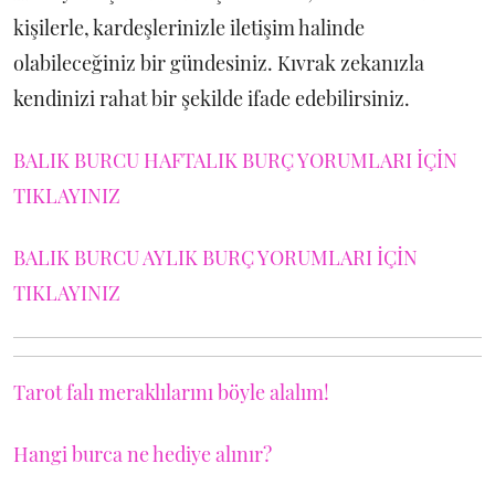
kişilerle, kardeşlerinizle iletişim halinde
olabileceğiniz bir gündesiniz. Kıvrak zekanızla
kendinizi rahat bir şekilde ifade edebilirsiniz.
BALIK BURCU HAFTALIK BURÇ YORUMLARI İÇİN
TIKLAYINIZ
BALIK BURCU AYLIK BURÇ YORUMLARI İÇİN
TIKLAYINIZ
Tarot falı meraklılarını böyle alalım!
Hangi burca ne hediye alınır?