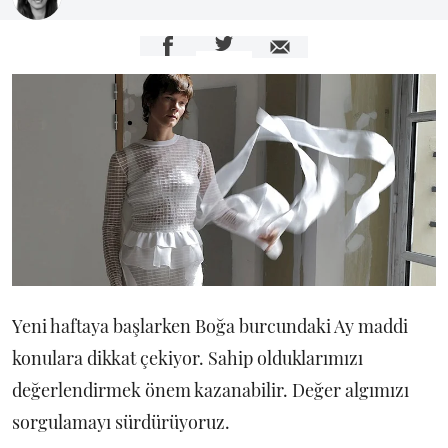
Yeni haftaya başlarken Boğa burcundaki Ay maddi
konulara dikkat çekiyor. Sahip olduklarımızı
değerlendirmek önem kazanabilir. Değer algımızı
sorgulamayı sürdürüyoruz.