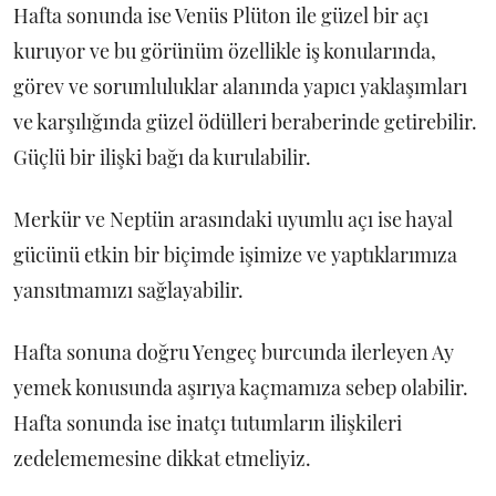
Hafta sonunda ise Venüs Plüton ile güzel bir açı
kuruyor ve bu görünüm özellikle iş konularında,
görev ve sorumluluklar alanında yapıcı yaklaşımları
ve karşılığında güzel ödülleri beraberinde getirebilir.
Güçlü bir ilişki bağı da kurulabilir.
Merkür ve Neptün arasındaki uyumlu açı ise hayal
gücünü etkin bir biçimde işimize ve yaptıklarımıza
yansıtmamızı sağlayabilir.
Hafta sonuna doğru Yengeç burcunda ilerleyen Ay
yemek konusunda aşırıya kaçmamıza sebep olabilir.
Hafta sonunda ise inatçı tutumların ilişkileri
zedelememesine dikkat etmeliyiz.