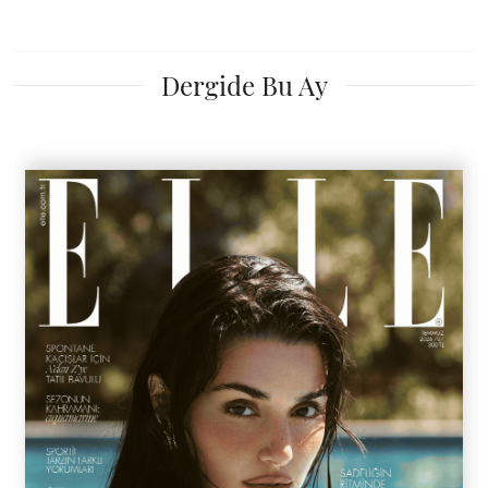
Dergide Bu Ay