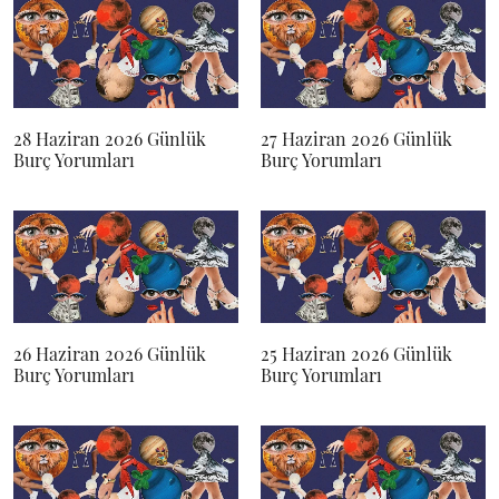
28 Haziran 2026 Günlük
27 Haziran 2026 Günlük
Burç Yorumları
Burç Yorumları
26 Haziran 2026 Günlük
25 Haziran 2026 Günlük
Burç Yorumları
Burç Yorumları