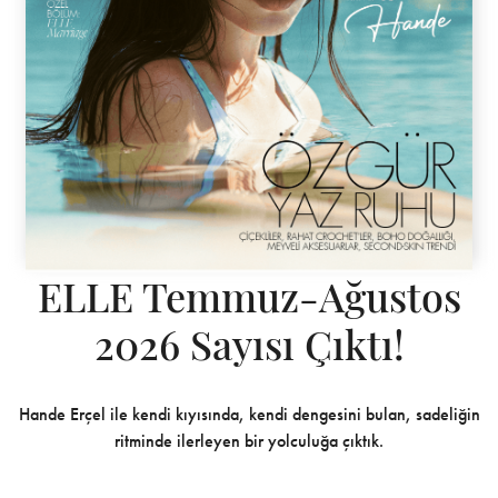
ELLE Temmuz-Ağustos
2026 Sayısı Çıktı!
Hande Erçel ile kendi kıyısında, kendi dengesini bulan, sadeliğin
ritminde ilerleyen bir yolculuğa çıktık.