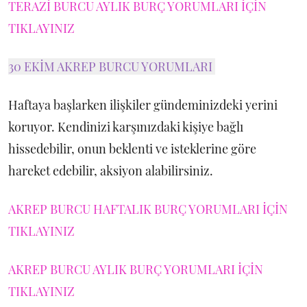
TERAZİ BURCU AYLIK BURÇ YORUMLARI İÇİN
TIKLAYINIZ
30 EKİM AKREP BURCU YORUMLARI
Haftaya başlarken ilişkiler gündeminizdeki yerini
koruyor. Kendinizi karşınızdaki kişiye bağlı
hissedebilir, onun beklenti ve isteklerine göre
hareket edebilir, aksiyon alabilirsiniz.
AKREP BURCU HAFTALIK BURÇ YORUMLARI İÇİN
TIKLAYINIZ
AKREP BURCU AYLIK BURÇ YORUMLARI İÇİN
TIKLAYINIZ