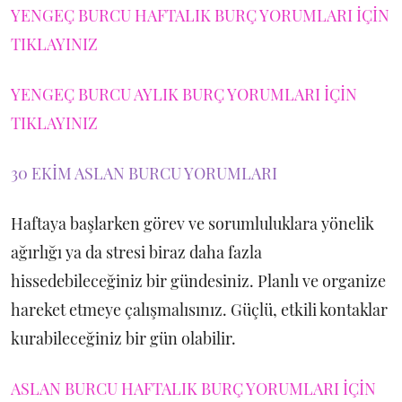
YENGEÇ BURCU HAFTALIK BURÇ YORUMLARI İÇİN
TIKLAYINIZ
YENGEÇ BURCU AYLIK BURÇ YORUMLARI İÇİN
TIKLAYINIZ
30 EKİM ASLAN BURCU YORUMLARI
Haftaya başlarken görev ve sorumluluklara yönelik
ağırlığı ya da stresi biraz daha fazla
hissedebileceğiniz bir gündesiniz. Planlı ve organize
hareket etmeye çalışmalısınız. Güçlü, etkili kontaklar
kurabileceğiniz bir gün olabilir.
ASLAN BURCU HAFTALIK BURÇ YORUMLARI İÇİN