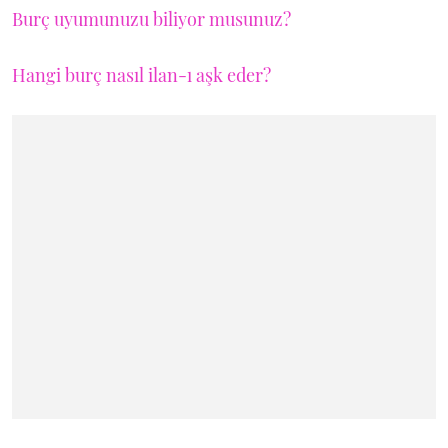
Burç uyumunuzu biliyor musunuz?
Hangi burç nasıl ilan-ı aşk eder?