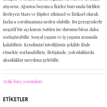
atıyoruz. Ağustos boyunca İkizler burcunda birlikte
ilerleyen Mars ve Jüpiter zihinsel ve fiziksel olarak
fazlaca yorulmamıza neden olabilir. Bu gezegenlerle
negatif bir açı kuran Satürn ise durumu biraz daha
zorlaştırabilir. Sosyal yaşam ve iş yaşamı arasında
kalabiliriz. Kendimizi istediğimiz şekilde ifade
etmekte zorlanabiliriz. İletişimde, yolculuklarda
aksaklıklar meydana gelebilir.
Aylık burç yorumları
ETİKETLER