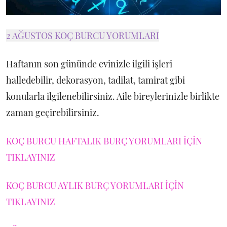
2 AĞUSTOS KOÇ BURCU YORUMLARI
Haftanın son gününde evinizle ilgili işleri
halledebilir, dekorasyon, tadilat, tamirat gibi
konularla ilgilenebilirsiniz. Aile bireylerinizle birlikte
zaman geçirebilirsiniz.
KOÇ BURCU HAFTALIK BURÇ YORUMLARI İÇİN
TIKLAYINIZ
KOÇ BURCU AYLIK BURÇ YORUMLARI İÇİN
TIKLAYINIZ