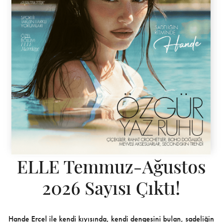
ELLE Temmuz-Ağustos
2026 Sayısı Çıktı!
Hande Erçel ile kendi kıyısında, kendi dengesini bulan, sadeliğin