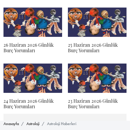
26 Haziran 2026 Günlük
25 Haziran 2026 Günlük
Burç Yorumları
Burç Yorumları
24 Haziran 2026 Günlük
23 Haziran 2026 Günlük
Burç Yorumları
Burç Yorumları
Anasayfa
Astroloji
Astroloji Haberleri