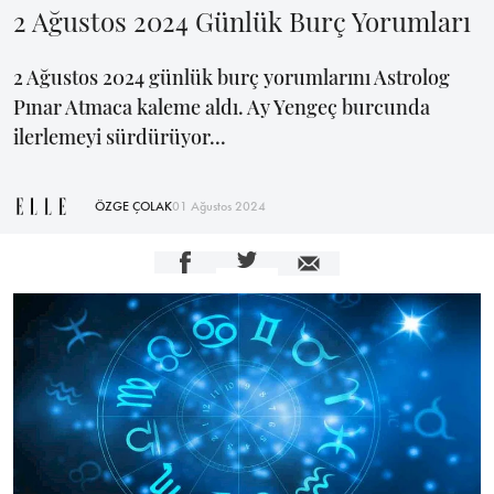
2 Ağustos 2024 Günlük Burç Yorumları
2 Ağustos 2024 günlük burç yorumlarını Astrolog
Pınar Atmaca kaleme aldı. Ay Yengeç burcunda
ilerlemeyi sürdürüyor...
ÖZGE ÇOLAK
01 Ağustos 2024