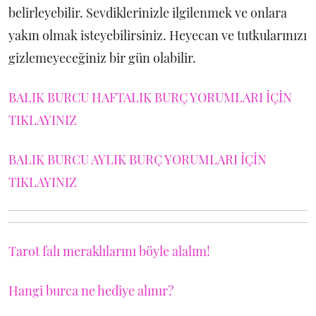
belirleyebilir. Sevdiklerinizle ilgilenmek ve onlara
yakın olmak isteyebilirsiniz. Heyecan ve tutkularınızı
gizlemeyeceğiniz bir gün olabilir.
BALIK BURCU HAFTALIK BURÇ YORUMLARI İÇİN
TIKLAYINIZ
BALIK BURCU AYLIK BURÇ YORUMLARI İÇİN
TIKLAYINIZ
Tarot falı meraklılarını böyle alalım!
Hangi burca ne hediye alınır?