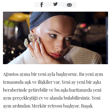
Ağustos ayına bir yeni ayla başlıyoruz. Bu yeni ayın
temasında aşk ve ilişkiler var. Yeni ay yeni bir aşkı
beraberinde getirebilir ve bu aşkı haritanızda yeni
ayın gerçekleştiği ev ve alanda bulabilirsiniz. Yeni
ayın ardından Merkür retrosu başlıyor. Başak