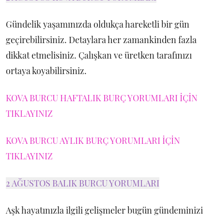
Gündelik yaşamınızda oldukça hareketli bir gün
geçirebilirsiniz. Detaylara her zamankinden fazla
dikkat etmelisiniz. Çalışkan ve üretken tarafınızı
ortaya koyabilirsiniz.
KOVA BURCU HAFTALIK BURÇ YORUMLARI İÇİN
TIKLAYINIZ
KOVA BURCU AYLIK BURÇ YORUMLARI İÇİN
TIKLAYINIZ
2 AĞUSTOS BALIK BURCU YORUMLARI
Aşk hayatınızla ilgili gelişmeler bugün gündeminizi