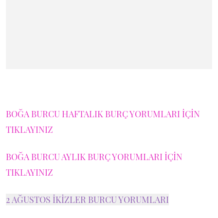
BOĞA BURCU HAFTALIK BURÇ YORUMLARI İÇİN
TIKLAYINIZ
BOĞA BURCU AYLIK BURÇ YORUMLARI İÇİN
TIKLAYINIZ
2 AĞUSTOS İKİZLER BURCU YORUMLARI