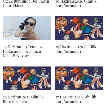
Oğlak Burcunda Dolunayın
30 Haziran 2026 Günlük
Getirdikleri
Burç Yorumları
29 Haziran – 5 Temmuz
29 Haziran 2026 Günlük
Haftasında Burcunuzu
Burç Yorumları
Neler Bekliyor?
28 Haziran 2026 Günlük
27 Haziran 2026 Günlük
Burç Yorumları
Burç Yorumları