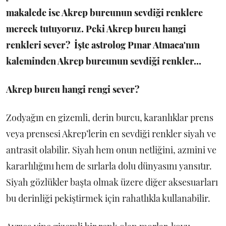
makalede ise Akrep burcunun sevdiği renklere
mercek tutuyoruz. Peki Akrep burcu hangi
renkleri sever? İşte astrolog Pınar Atmaca'nın
kaleminden Akrep burcunun sevdiği renkler...
Akrep
burcu hangi rengi sever?
Zodyağın en gizemli, derin burcu, karanlıklar prens
veya prensesi Akrep’lerin en sevdiği renkler siyah ve
antrasit olabilir. Siyah hem onun netliğini, azmini ve
kararlılığını hem de sırlarla dolu dünyasını yansıtır.
Siyah gözlükler başta olmak üzere diğer aksesuarları
bu derinliği pekiştirmek için rahatlıkla kullanabilir.