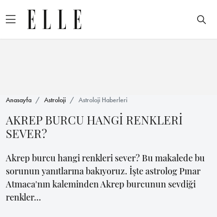
Anasayfa
Astroloji
Astroloji Haberleri
AKREP BURCU HANGİ RENKLERİ
SEVER?
Akrep burcu hangi renkleri sever? Bu makalede bu
sorunun yanıtlarına bakıyoruz. İşte astrolog Pınar
Atmaca'nın kaleminden Akrep burcunun sevdiği
renkler...