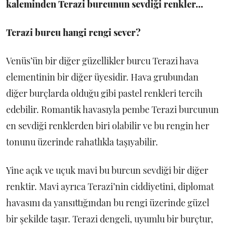
kaleminden Terazi burcunun sevdiği renkler...
Terazi
burcu hangi rengi sever?
Venüs’ün bir diğer güzellikler burcu Terazi hava
elementinin bir diğer üyesidir. Hava grubundan
diğer burçlarda olduğu gibi pastel renkleri tercih
edebilir. Romantik havasıyla pembe Terazi burcunun
en sevdiği renklerden biri olabilir ve bu rengin her
tonunu üzerinde rahatlıkla taşıyabilir.
Yine açık ve uçuk mavi bu burcun sevdiği bir diğer
renktir. Mavi ayrıca Terazi’nin ciddiyetini, diplomat
havasını da yansıttığından bu rengi üzerinde güzel
bir şekilde taşır. Terazi dengeli, uyumlu bir burçtur,