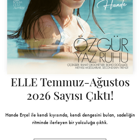
ELLE Temmuz-Ağustos
2026 Sayısı Çıktı!
Hande Erçel ile kendi kıyısında, kendi dengesini bulan, sadeliğin
ritminde ilerleyen bir yolculuğa çıktık.