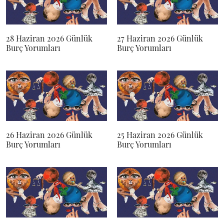
28 Haziran 2026 Günlük
27 Haziran 2026 Günlük
Burç Yorumları
Burç Yorumları
26 Haziran 2026 Günlük
25 Haziran 2026 Günlük
Burç Yorumları
Burç Yorumları