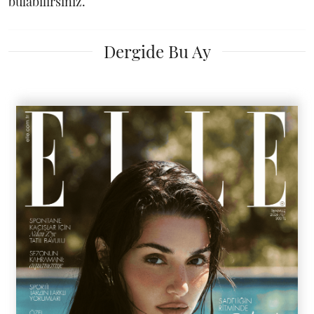
bulabilirsiniz.
Dergide Bu Ay