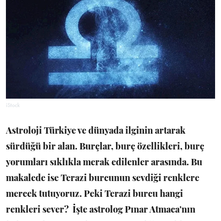
iStock
Astroloji Türkiye ve dünyada ilginin artarak
sürdüğü bir alan. Burçlar, burç özellikleri, burç
yorumları sıklıkla merak edilenler arasında. Bu
makalede ise Terazi burcunun sevdiği renklere
mercek tutuyoruz. Peki Terazi burcu hangi
renkleri sever? İşte astrolog Pınar Atmaca'nın