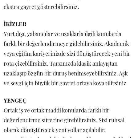
ekstra gayret gösterebilirsiniz.
İKİZLER
Yurt dışı, yabancılar ve uzaklarla ilgili konularda
farklı bir değerlendirmeye gidebilirsiniz. Akademik
veya eğitim kariyerinizde sizi dönüştürecek yeni bir
rota çizebilirsiniz. Tarzınızda klasik anlayıştan
uzaklaşıp özgün bir duruş benimseyebilirsiniz. Aşk
ve sevgi için büyük bir gayret ortaya koyabilirsiniz.
YENGEÇ
Ortak iş ve ortak maddi konularda farklı bir
değerlendirme sürecine girebilirsiniz. Sizi ruhsal
olarak dönüştürecek yeni yollar açılabilir.