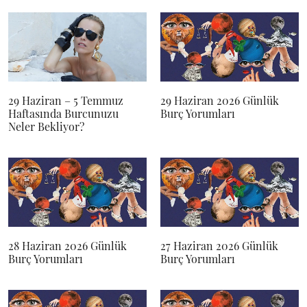
29 Haziran – 5 Temmuz
29 Haziran 2026 Günlük
Haftasında Burcunuzu
Burç Yorumları
Neler Bekliyor?
28 Haziran 2026 Günlük
27 Haziran 2026 Günlük
Burç Yorumları
Burç Yorumları