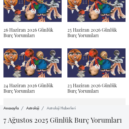
26 Haziran 2026 Günlük
25 Haziran 2026 Günlük
Burç Yorumları
Burç Yorumları
24 Haziran 2026 Günlük
23 Haziran 2026 Günlük
Burç Yorumları
Burç Yorumları
Anasayfa
Astroloji
Astroloji Haberleri
7 Ağustos 2025 Günlük Burç Yorumları