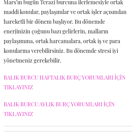
Mars’ın bugün Terazi burcuna ilerlemesiyle ortak
maddi konular, paylaşımlar ve ortak işler açısından
hareketli bir dönem başlıyor. Bu dönemde
enerjinizin çoğunu bazı gelirlerin, malların
paylaşımına, ortak harcamalara, ortak iş ve para
konularına verebilirsiniz. Bu dönemde stresi iyi
yönetmeniz gerekebilir.
BALIK BURCU HAFTALIK BURÇ YORUMLARI İÇİN
TIKLAYINIZ
BALIK BURCU AYLIK BURÇ YORUMLARI İÇİN
TIKLAYINIZ