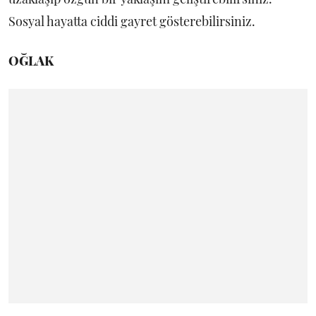
Sosyal hayatta ciddi gayret gösterebilirsiniz.
OĞLAK