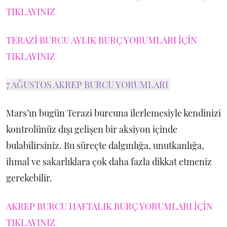
TIKLAYINIZ
TERAZİ BURCU AYLIK BURÇ YORUMLARI İÇİN
TIKLAYINIZ
7 AĞUSTOS AKREP BURCU YORUMLARI
Mars’ın bugün Terazi burcuna ilerlemesiyle kendinizi
kontrolünüz dışı gelişen bir aksiyon içinde
bulabilirsiniz. Bu süreçte dalgınlığa, unutkanlığa,
ihmal ve sakarlıklara çok daha fazla dikkat etmeniz
gerekebilir.
AKREP BURCU HAFTALIK BURÇ YORUMLARI İÇİN
TIKLAYINIZ