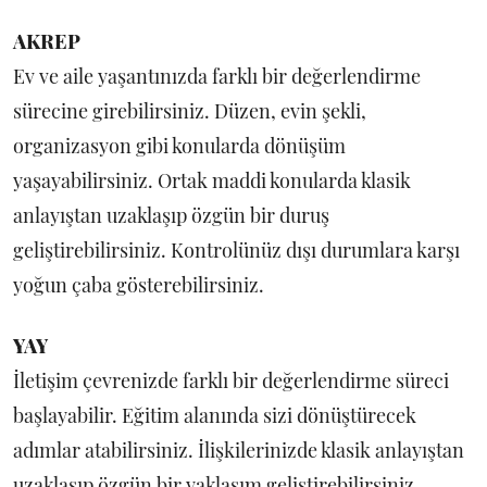
AKREP
Ev ve aile yaşantınızda farklı bir değerlendirme
sürecine girebilirsiniz. Düzen, evin şekli,
organizasyon gibi konularda dönüşüm
yaşayabilirsiniz. Ortak maddi konularda klasik
anlayıştan uzaklaşıp özgün bir duruş
geliştirebilirsiniz. Kontrolünüz dışı durumlara karşı
yoğun çaba gösterebilirsiniz.
YAY
İletişim çevrenizde farklı bir değerlendirme süreci
başlayabilir. Eğitim alanında sizi dönüştürecek
adımlar atabilirsiniz. İlişkilerinizde klasik anlayıştan
uzaklaşıp özgün bir yaklaşım geliştirebilirsiniz.