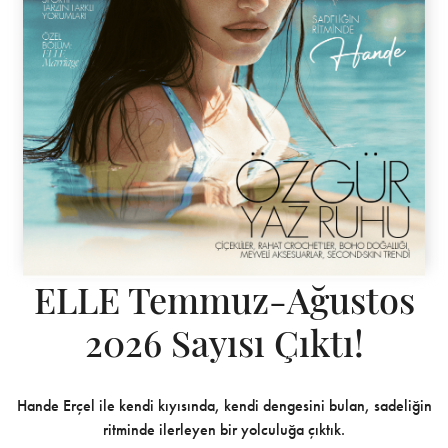
ELLE Temmuz-Ağustos
2026 Sayısı Çıktı!
Hande Erçel ile kendi kıyısında, kendi dengesini bulan, sadeliğin
ritminde ilerleyen bir yolculuğa çıktık.