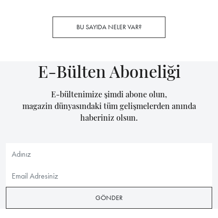
BU SAYIDA NELER VAR?
E-Bülten Aboneliği
E-bültenimize şimdi abone olun,
magazin dünyasındaki tüm gelişmelerden anında
haberiniz olsun.
GÖNDER