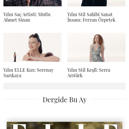
Yılın Saç Artisti: Mutlu
Yılın Stil Sahibi Sanat
Ahmet Sinan
İnsanı: Ferzan Özpetek
Yılın ELLE Kızı: Serenay
Yılın Stil Keşfi: Serra
Sarıkaya
Arıtürk
Dergide Bu Ay