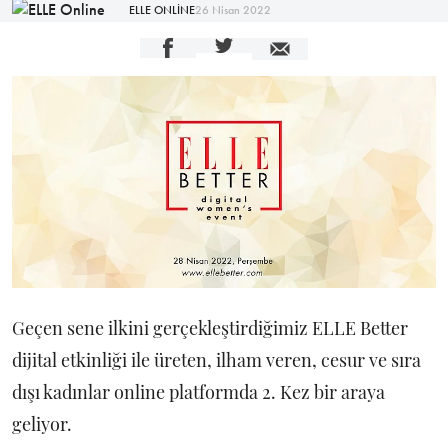
ELLE ONLİNE
26 Nisan 2022
Geçen sene ilkini gerçekleştirdiğimiz ELLE Better
dijital etkinliği ile üreten, ilham veren, cesur ve sıra
dışı kadınlar online platformda 2. Kez bir araya
geliyor.