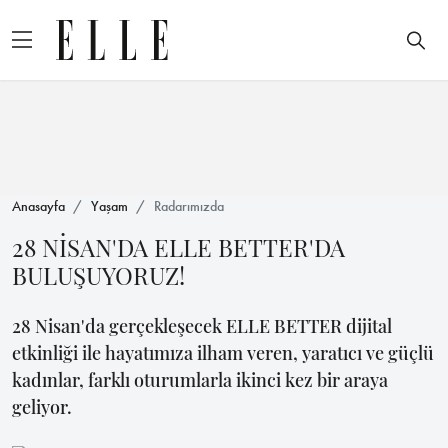
Anasayfa
Yaşam
Radarımızda
28 NİSAN'DA ELLE BETTER'DA
BULUŞUYORUZ!
28 Nisan'da gerçekleşecek ELLE BETTER dijital
etkinliği ile hayatımıza ilham veren, yaratıcı ve güçlü
kadınlar, farklı oturumlarla ikinci kez bir araya
geliyor.