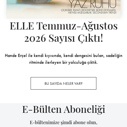
ELLE Temmuz-Ağustos
2026 Sayısı Çıktı!
Hande Erçel ile kendi kıyısında, kendi dengesini bulan, sadeliğin
ritminde ilerleyen bir yolculuğa çıktık.
BU SAYIDA NELER VAR?
E-Bülten Aboneliği
E-bültenimize şimdi abone olun,