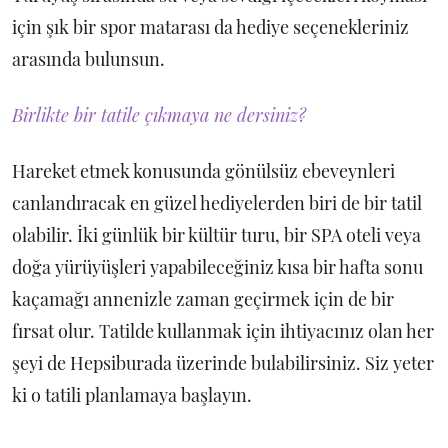
için şık bir spor matarası da hediye seçenekleriniz
arasında bulunsun.
Birlikte bir tatile çıkmaya ne dersiniz?
Hareket etmek konusunda gönülsüz ebeveynleri
canlandıracak en güzel hediyelerden biri de bir tatil
olabilir. İki günlük bir kültür turu, bir SPA oteli veya
doğa yürüyüşleri yapabileceğiniz kısa bir hafta sonu
kaçamağı annenizle zaman geçirmek için de bir
fırsat olur. Tatilde kullanmak için ihtiyacınız olan her
şeyi de Hepsiburada üzerinde bulabilirsiniz. Siz yeter
ki o tatili planlamaya başlayın.