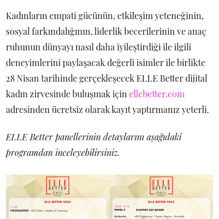
Kadınların empati gücünün, etkileşim yeteneğinin,
sosyal farkındalığının, liderlik becerilerinin ve anaç
ruhunun dünyayı nasıl daha iyileştirdiği ile ilgili
deneyimlerini paylaşacak değerli isimler ile birlikte
28 Nisan tarihinde gerçekleşecek ELLE Better dijital
kadın zirvesinde buluşmak için
ellebetter.com
adresinden ücretsiz olarak kayıt yaptırmanız yeterli.
ELLE Better panellerinin detaylarını aşağıdaki
programdan inceleyebilirsiniz.