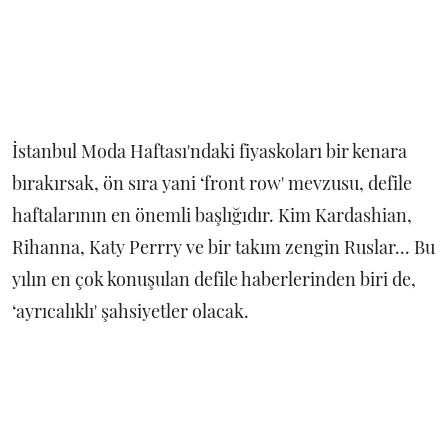
İstanbul Moda Haftası'ndaki fiyaskoları bir kenara
bırakırsak, ön sıra yani ‘front row' mevzusu, defile
haftalarının en önemli başlığıdır. Kim Kardashian,
Rihanna, Katy Perrry ve bir takım zengin Ruslar... Bu
yılın en çok konuşulan defile haberlerinden biri de,
‘ayrıcalıklı' şahsiyetler olacak.