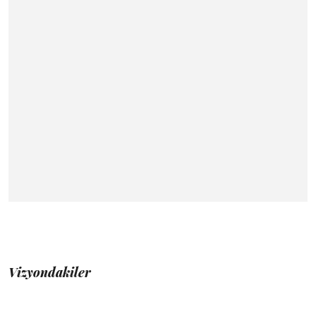
Vizyondakiler