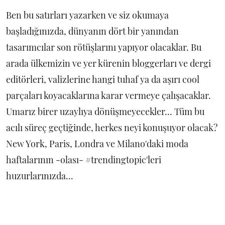
Ben bu satırları yazarken ve siz okumaya
başladığınızda, dünyanın dört bir yanından
tasarımcılar son rötüşlarını yapıyor olacaklar. Bu
arada ülkemizin ve yer kürenin bloggerları ve dergi
editörleri, valizlerine hangi tuhaf ya da aşırı cool
parçaları koyacaklarına karar vermeye çalışacaklar.
Umarız birer uzaylıya dönüşmeyecekler... Tüm bu
acılı süreç geçtiğinde, herkes neyi konuşuyor olacak?
New York, Paris, Londra ve Milano'daki moda
haftalarının -olası- #trendingtopic'leri
huzurlarınızda...