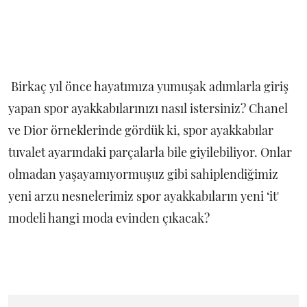
Birkaç yıl önce hayatımıza yumuşak adımlarla giriş
yapan spor ayakkabılarınızı nasıl istersiniz? Chanel
ve Dior örneklerinde gördük ki, spor ayakkabılar
tuvalet ayarındaki parçalarla bile giyilebiliyor. Onlar
olmadan yaşayamıyormuşuz gibi sahiplendiğimiz
yeni arzu nesnelerimiz spor ayakkabıların yeni ‘it'
modeli hangi moda evinden çıkacak?