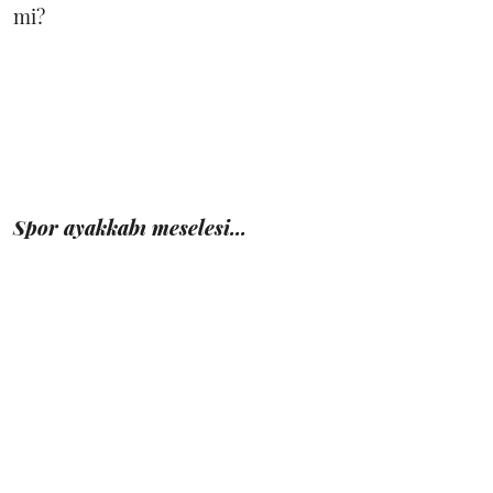
mi?
Spor ayakkabı meselesi...