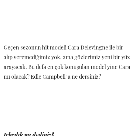
Geçen sezonun hit modeli Cara Delevingne ile bir
alıp veremediğimiz yok, ama gözlerimiz yeni bir yüz
arayacak. Bu defa en çok konuşulan model yine Cara
mı olacak? Edie Campbell' a ne dersiniz?
Irkçılık mı dediniz?