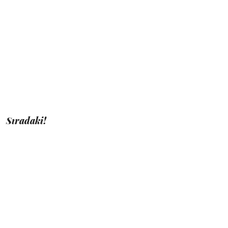
Sıradaki!