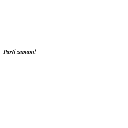
Parti zamanı!