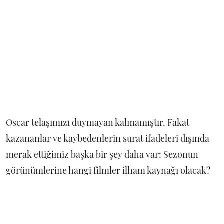
Oscar telaşımızı duymayan kalmamıştır. Fakat
kazananlar ve kaybedenlerin surat ifadeleri dışında
merak ettiğimiz başka bir şey daha var: Sezonun
görünümlerine hangi filmler ilham kaynağı olacak?