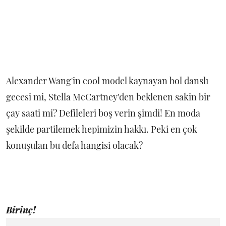
Alexander Wang'in cool model kaynayan bol danslı
gecesi mi, Stella McCartney'den beklenen sakin bir
çay saati mi? Defileleri boş verin şimdi! En moda
şekilde partilemek hepimizin hakkı. Peki en çok
konuşulan bu defa hangisi olacak?
Birinç!