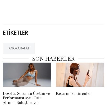
ETİKETLER
AGORA BALAT
SON HABERLER
Dossha, Sorumlu Üretim ve
Radarımıza Girenler
Performansı Aynı Çatı
Altında Buluşturuyor