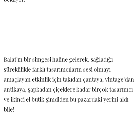
Balat’ın bir simgesi haline gelerek, sağladığı
süreklilikle farklı tasarımcıların sesi olmayı
amaçlayan etkinlik için takıdan çantaya, vintage’dan
antikaya, şapkadan çiçeklere kadar birçok tasarımcı
ve ikinci el butik şimdiden bu pazardaki yerini aldı
bile!