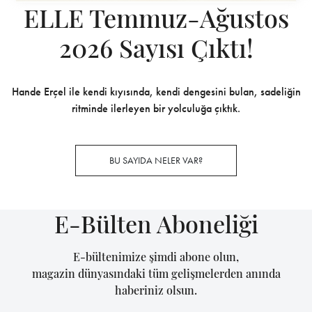
ELLE Temmuz-Ağustos
2026 Sayısı Çıktı!
Hande Erçel ile kendi kıyısında, kendi dengesini bulan, sadeliğin
ritminde ilerleyen bir yolculuğa çıktık.
BU SAYIDA NELER VAR?
E-Bülten Aboneliği
E-bültenimize şimdi abone olun,
magazin dünyasındaki tüm gelişmelerden anında
haberiniz olsun.