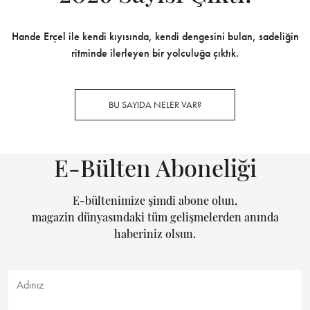
Hande Erçel ile kendi kıyısında, kendi dengesini bulan, sadeliğin
ritminde ilerleyen bir yolculuğa çıktık.
BU SAYIDA NELER VAR?
E-Bülten Aboneliği
E-bültenimize şimdi abone olun,
magazin dünyasındaki tüm gelişmelerden anında
haberiniz olsun.