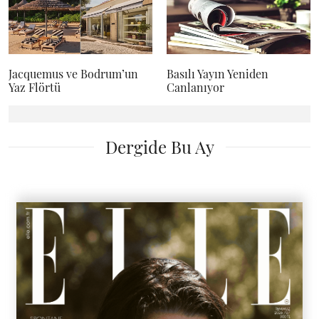
Jacquemus ve Bodrum’un
Basılı Yayın Yeniden
Yaz Flörtü
Canlanıyor
Dergide Bu Ay