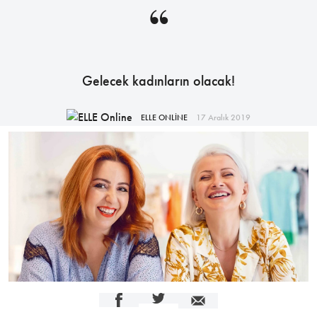
“
Gelecek kadınların olacak!
ELLE ONLİNE
17 Aralık 2019