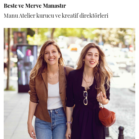
Beste ve Merve Manastır
Manu Atelier kurucu ve kreatif direktörleri