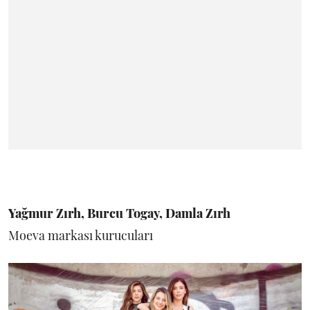
Yağmur Zırh, Burcu Togay, Damla Zırh
Moeva markası kurucuları