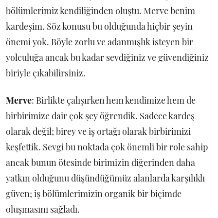
bölümlerimiz kendiliğinden oluştu. Merve benim
kardeşim. Söz konusu bu olduğunda hiçbir şeyin
önemi yok. Böyle zorlu ve adanmışlık isteyen bir
yolculuğa ancak bu kadar sevdiğiniz ve güvendiğiniz
biriyle çıkabilirsiniz.
Merve
: Birlikte çalışırken hem kendimize hem de
birbirimize dair çok şey öğrendik. Sadece kardeş
olarak değil; birey ve iş ortağı olarak birbirimizi
keşfettik. Sevgi bu noktada çok önemli bir role sahip
ancak bunun ötesinde birimizin diğerinden daha
yatkın olduğunu düşündüğümüz alanlarda karşılıklı
güven; iş bölümlerimizin organik bir biçimde
oluşmasını sağladı.