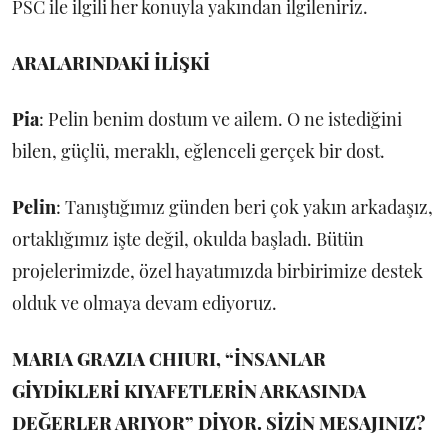
PSC ile ilgili her konuyla yakından ilgileniriz.
ARALARINDAKİ İLİŞKİ
Pia
: Pelin benim dostum ve ailem. O ne istediğini
bilen, güçlü, meraklı, eğlenceli gerçek bir dost.
Pelin
: Tanıştığımız günden beri çok yakın arkadaşız,
ortaklığımız işte değil, okulda başladı. Bütün
projelerimizde, özel hayatımızda birbirimize destek
olduk ve olmaya devam ediyoruz.
MARIA GRAZIA CHIURI, “İNSANLAR
GİYDİKLERİ KIYAFETLERİN ARKASINDA
DEĞERLER ARIYOR” DİYOR. SİZİN MESAJINIZ?