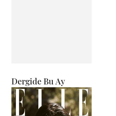
Dergide Bu Ay