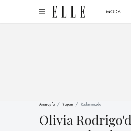
MODA
Anasayfa
Yaşam
Radarımızda
Olivia Rodrigo'