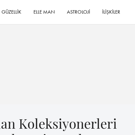
GÜZELLİK
ELLE MAN
ASTROLOJİ
İLİŞKİLER
dan Koleksiyonerleri