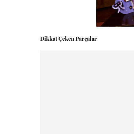
Dikkat Çeken Parçalar