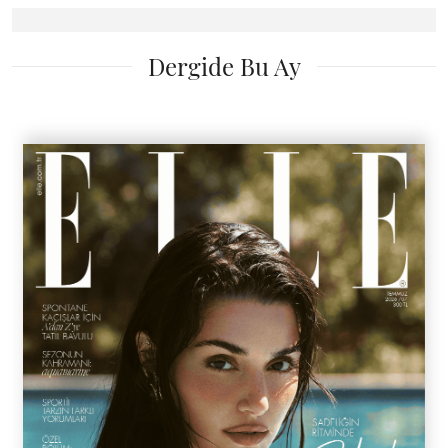
Dergide Bu Ay