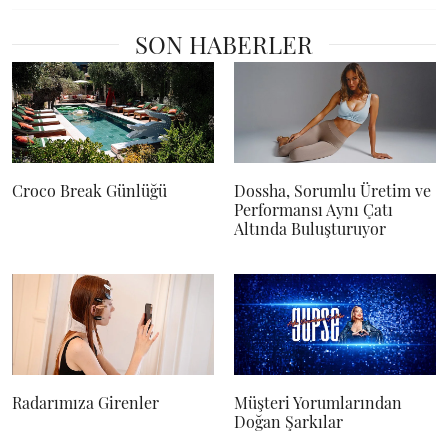
SON HABERLER
Croco Break Günlüğü
Dossha, Sorumlu Üretim ve
Performansı Aynı Çatı
Altında Buluşturuyor
Radarımıza Girenler
Müşteri Yorumlarından
Doğan Şarkılar