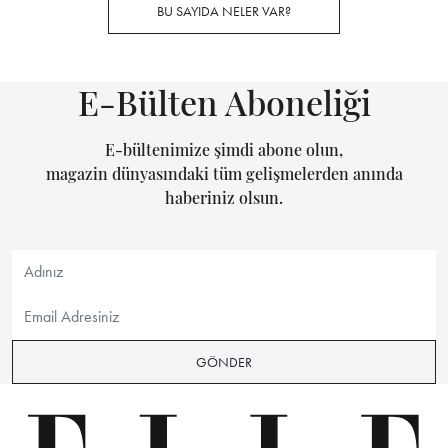
BU SAYIDA NELER VAR?
E-Bülten Aboneliği
E-bültenimize şimdi abone olun,
magazin dünyasındaki tüm gelişmelerden anında
haberiniz olsun.
GÖNDER