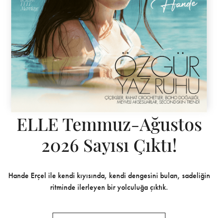
ELLE Temmuz-Ağustos
2026 Sayısı Çıktı!
Hande Erçel ile kendi kıyısında, kendi dengesini bulan, sadeliğin
ritminde ilerleyen bir yolculuğa çıktık.