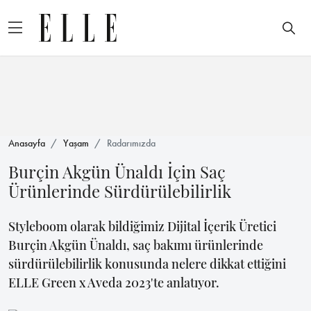
Anasayfa
Yaşam
Radarımızda
Burçin Akgün Ünaldı İçin Saç
Ürünlerinde Sürdürülebilirlik
Styleboom olarak bildiğimiz Dijital İçerik Üretici
Burçin Akgün Ünaldı, saç bakımı ürünlerinde
sürdürülebilirlik konusunda nelere dikkat ettiğini
ELLE Green x Aveda 2023'te anlatıyor.