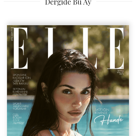
Dergide Bu Ay