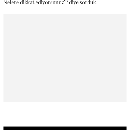
Nelere dikkat ediyorsunuz?" diye sorduk.