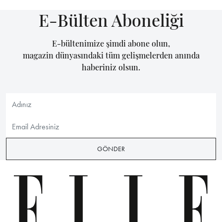
E-Bülten Aboneliği
E-bültenimize şimdi abone olun,
magazin dünyasındaki tüm gelişmelerden anında
haberiniz olsun.
GÖNDER