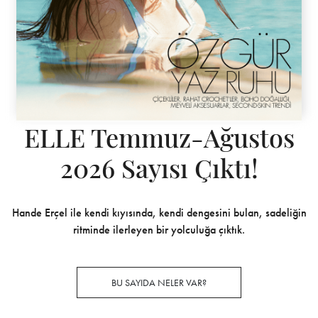
ELLE Temmuz-Ağustos
2026 Sayısı Çıktı!
Hande Erçel ile kendi kıyısında, kendi dengesini bulan, sadeliğin
ritminde ilerleyen bir yolculuğa çıktık.
BU SAYIDA NELER VAR?