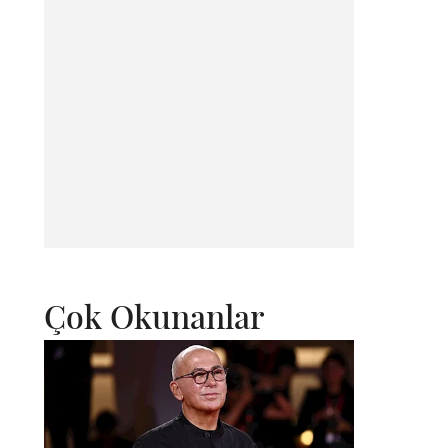
Çok Okunanlar