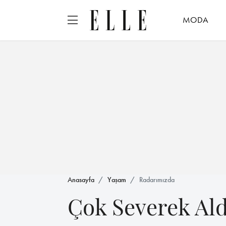
MODA
Anasayfa
Yaşam
Radarımızda
Çok Severek Ald