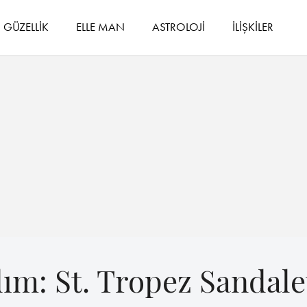
GÜZELLİK
ELLE MAN
ASTROLOJİ
İLİŞKİLER
ım: St. Tropez Sandale