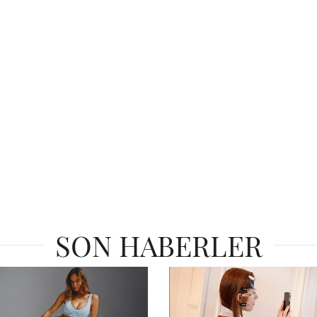
SON HABERLER