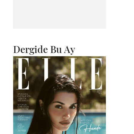
Dergide Bu Ay