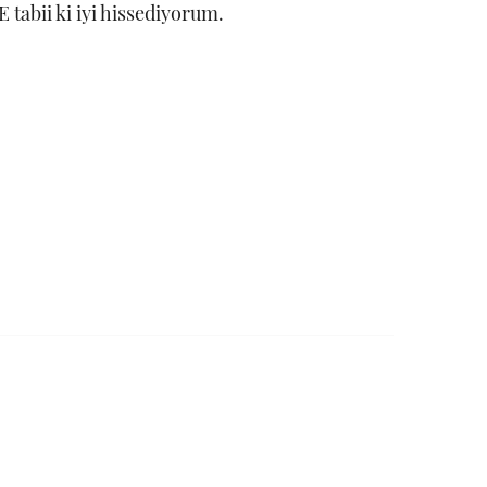
 tabii ki iyi hissediyorum.