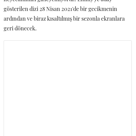
gösterilen dizi 28 Nisan 2021'de bir gecikmenin
ardından ve biraz kısaltılmış bir sezonla ekranlara
geri dönecek.