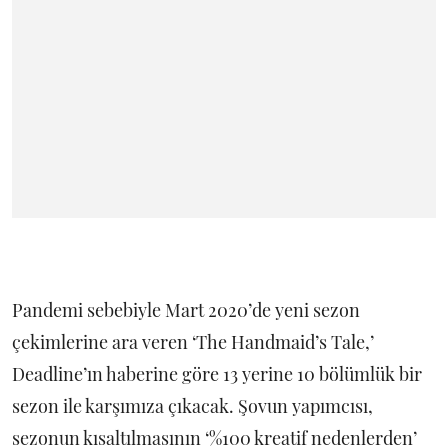
Pandemi sebebiyle Mart 2020’de yeni sezon
çekimlerine ara veren ‘The Handmaid’s Tale,’
Deadline’ın haberine göre 13 yerine 10 bölümlük bir
sezon ile karşımıza çıkacak. Şovun yapımcısı,
sezonun kısaltılmasının ‘%100 kreatif nedenlerden’