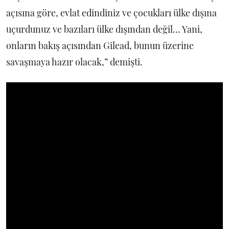
açısına göre, evlat edindiniz ve çocukları ülke dışına
uçurdunuz ve bazıları ülke dışından değil… Yani,
onların bakış açısından Gilead, bunun üzerine
savaşmaya hazır olacak,” demişti.