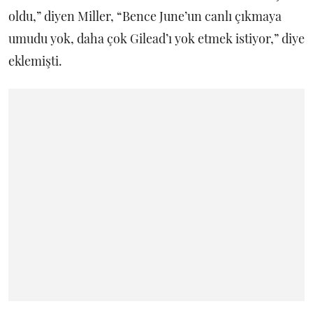
oldu,” diyen Miller, “Bence June’un canlı çıkmaya
umudu yok, daha çok Gilead’ı yok etmek istiyor,” diye
eklemişti.