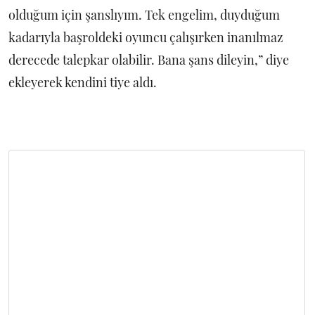
olduğum için şanslıyım. Tek engelim, duyduğum
kadarıyla başroldeki oyuncu çalışırken inanılmaz
derecede talepkar olabilir. Bana şans dileyin,” diye
ekleyerek kendini tiye aldı.