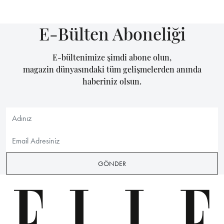
E-Bülten Aboneliği
E-bültenimize şimdi abone olun,
magazin dünyasındaki tüm gelişmelerden anında
haberiniz olsun.
GÖNDER