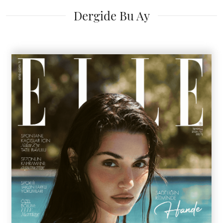
Dergide Bu Ay