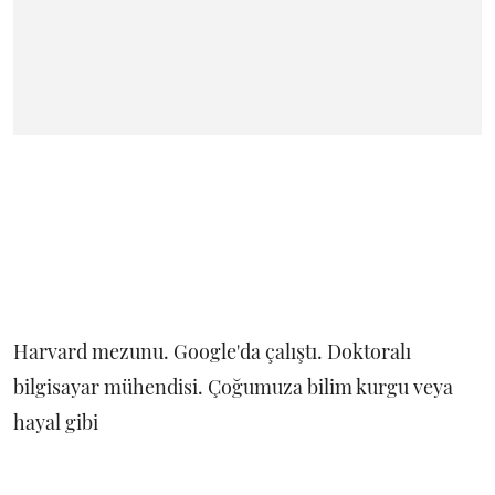
Harvard mezunu. Google'da çalıştı. Doktoralı
bilgisayar mühendisi. Çoğumuza bilim kurgu veya
hayal gibi