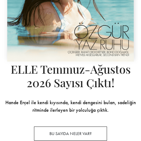
ELLE Temmuz-Ağustos
2026 Sayısı Çıktı!
Hande Erçel ile kendi kıyısında, kendi dengesini bulan, sadeliğin
ritminde ilerleyen bir yolculuğa çıktık.
BU SAYIDA NELER VAR?