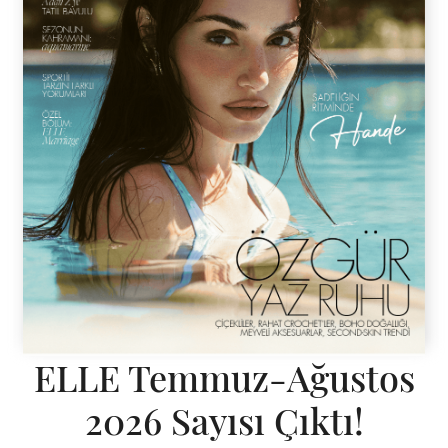
ELLE Temmuz-Ağustos
2026 Sayısı Çıktı!