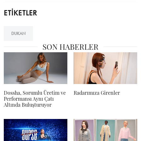
ETİKETLER
DUKAN
SON HABERLER
Dossha, Sorumlu Üretim ve
Radarımıza Girenler
Performansı Aynı Çatı
Altında Buluşturuyor