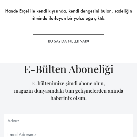
Hande Erçel ile kendi kıyısında, kendi dengesini bulan, sadeliğin
ritminde ilerleyen bir yolculuğa çıktık.
BU SAYIDA NELER VAR?
E-Bülten Aboneliği
E-bültenimize şimdi abone olun,
magazin dünyasındaki tüm gelişmelerden anında
haberiniz olsun.