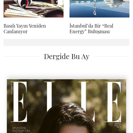
Basılı Yayın Yeniden
İstanbul’da Bir “Real
Canlanıyor
Energy” Buluşması
Dergide Bu Ay