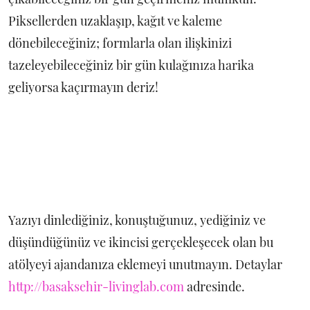
Piksellerden uzaklaşıp, kağıt ve kaleme
dönebileceğiniz; formlarla olan ilişkinizi
tazeleyebileceğiniz bir gün kulağınıza harika
geliyorsa kaçırmayın deriz!
Yazıyı dinlediğiniz, konuştuğunuz, yediğiniz ve
düşündüğünüz ve ikincisi gerçekleşecek olan bu
atölyeyi ajandanıza eklemeyi unutmayın. Detaylar
http://basaksehir-livinglab.com
adresinde.