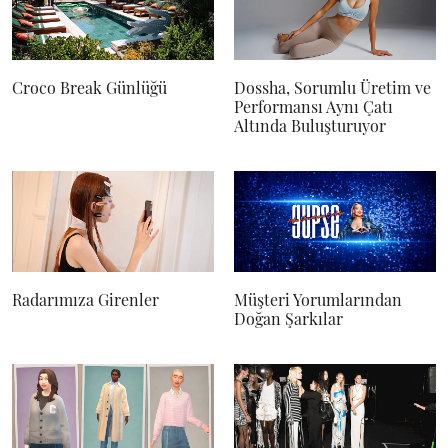
Croco Break Günlüğü
Dossha, Sorumlu Üretim ve
Performansı Aynı Çatı
Altında Buluşturuyor
Radarımıza Girenler
Müşteri Yorumlarından
Doğan Şarkılar