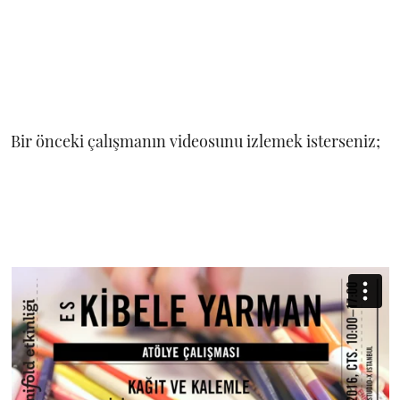
Bir önceki çalışmanın videosunu izlemek isterseniz;