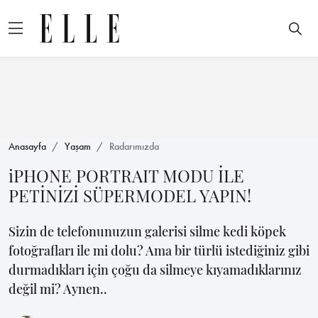
Anasayfa
Yaşam
Radarımızda
iPHONE PORTRAIT MODU İLE
PETİNİZİ SÜPERMODEL YAPIN!
Sizin de telefonunuzun galerisi silme kedi köpek
fotoğrafları ile mi dolu? Ama bir türlü istediğiniz gibi
durmadıkları için çoğu da silmeye kıyamadıklarınız
değil mi? Aynen..