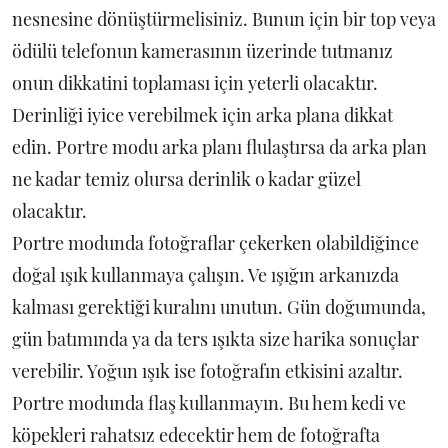
nesnesine dönüştürmelisiniz. Bunun için bir top veya
ödülü telefonun kamerasının üzerinde tutmanız
onun dikkatini toplaması için yeterli olacaktır.
Derinliği iyice verebilmek için arka plana dikkat
edin. Portre modu arka planı flulaştırsa da arka plan
ne kadar temiz olursa derinlik o kadar güzel
olacaktır.
Portre modunda fotoğraflar çekerken olabildiğince
doğal ışık kullanmaya çalışın. Ve ışığın arkanızda
kalması gerektiği kuralını unutun. Gün doğumunda,
gün batımında ya da ters ışıkta size harika sonuçlar
verebilir. Yoğun ışık ise fotoğrafın etkisini azaltır.
Portre modunda flaş kullanmayın. Bu hem kedi ve
köpekleri rahatsız edecektir hem de fotoğrafta