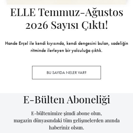
ELLE Temmuz-Ağustos
2026 Sayısı Çıktı!
Hande Erçel ile kendi kıyısında, kendi dengesini bulan, sadeliğin
ritminde ilerleyen bir yolculuğa çıktık.
BU SAYIDA NELER VAR?
E-Bülten Aboneliği
E-bültenimize şimdi abone olun,
magazin dünyasındaki tüm gelişmelerden anında
haberiniz olsun.