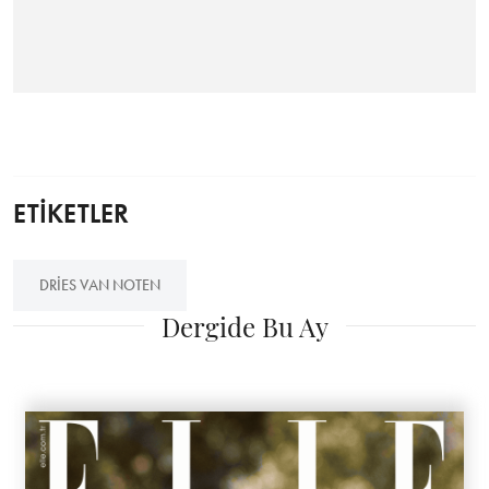
ETİKETLER
DRIES VAN NOTEN
Dergide Bu Ay