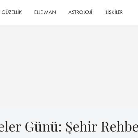
GÜZELLİK
ELLE MAN
ASTROLOJİ
İLİŞKİLER
eler Günü: Şehir Rehbe