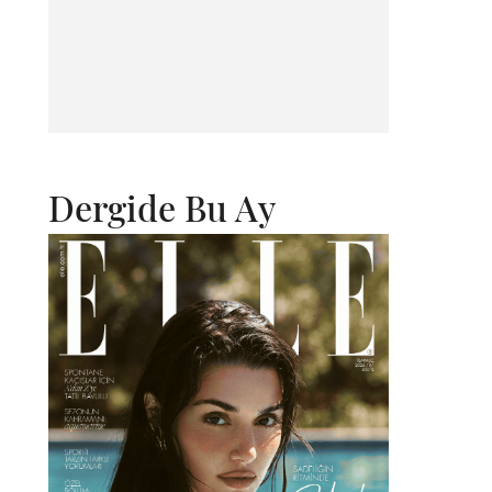
Dergide Bu Ay