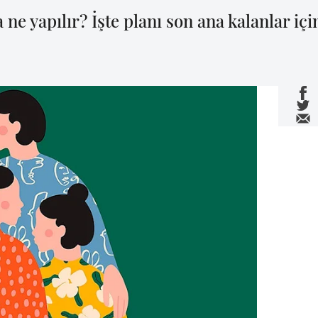
ne yapılır? İşte planı son ana kalanlar içi