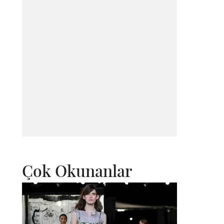
Çok Okunanlar