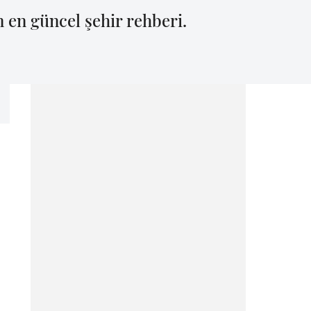
n en güncel şehir rehberi.