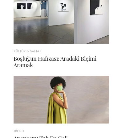
KÜLTÜR & SANAT
Boşluğun Hafızası: Aradaki Biçimi
Aramak
TREND