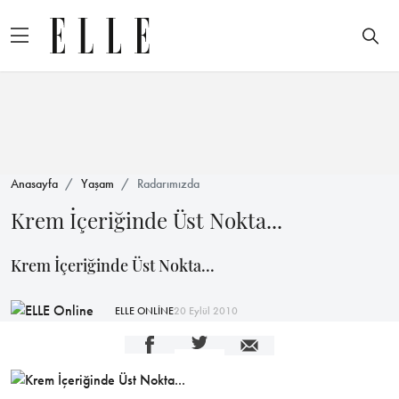
Anasayfa
Yaşam
Radarımızda
Krem İçeriğinde Üst Nokta...
Krem İçeriğinde Üst Nokta...
ELLE ONLİNE
20 Eylül 2010