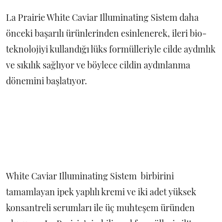
La Prairie White Caviar Illuminating Sistem daha
önceki başarılı ürünlerinden esinlenerek, ileri bio-
teknolojiyi kullandığı lüks formülleriyle cilde aydınlık
ve sıkılık sağlıyor ve böylece cildin aydınlanma
dönemini başlatıyor.
White Caviar Illuminating Sistem birbirini
tamamlayan ipek yaplılı kremi ve iki adet yüksek
konsantreli serumları ile üç muhteşem üründen