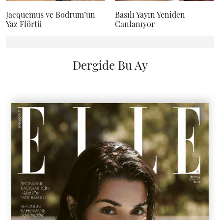
Jacquemus ve Bodrum’un
Basılı Yayın Yeniden
Yaz Flörtü
Canlanıyor
Dergide Bu Ay