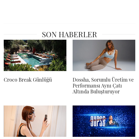
SON HABERLER
Croco Break Günlüğü
Dossha, Sorumlu Üretim ve
Performansı Aynı Çatı
Altında Buluşturuyor