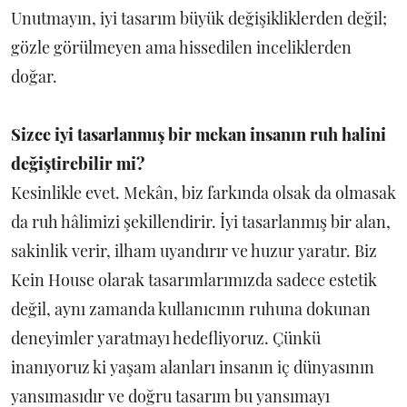
Unutmayın, iyi tasarım büyük değişikliklerden değil;
gözle görülmeyen ama hissedilen inceliklerden
doğar.
Sizce iyi tasarlanmış bir mekan insanın ruh halini
değiştirebilir mi?
Kesinlikle evet. Mekân, biz farkında olsak da olmasak
da ruh hâlimizi şekillendirir. İyi tasarlanmış bir alan,
sakinlik verir, ilham uyandırır ve huzur yaratır. Biz
Kein House olarak tasarımlarımızda sadece estetik
değil, aynı zamanda kullanıcının ruhuna dokunan
deneyimler yaratmayı hedefliyoruz. Çünkü
inanıyoruz ki yaşam alanları insanın iç dünyasının
yansımasıdır ve doğru tasarım bu yansımayı