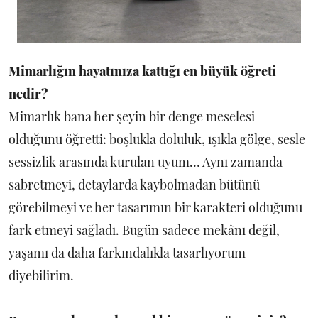
Mimarlığın hayatınıza kattığı en büyük öğreti
nedir?
Mimarlık bana her şeyin bir denge meselesi
olduğunu öğretti: boşlukla doluluk, ışıkla gölge, sesle
sessizlik arasında kurulan uyum… Aynı zamanda
sabretmeyi, detaylarda kaybolmadan bütünü
görebilmeyi ve her tasarımın bir karakteri olduğunu
fark etmeyi sağladı. Bugün sadece mekânı değil,
yaşamı da daha farkındalıkla tasarlıyorum
diyebilirim.