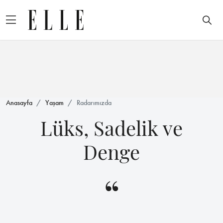
Anasayfa
Yaşam
Radarımızda
Lüks, Sadelik ve
Denge
“