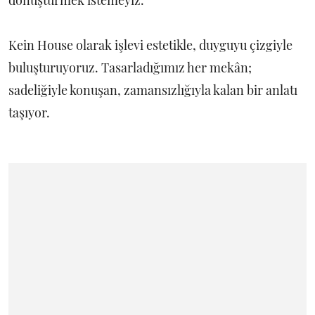
Kein House olarak işlevi estetikle, duyguyu çizgiyle
buluşturuyoruz. Tasarladığımız her mekân;
sadeliğiyle konuşan, zamansızlığıyla kalan bir anlatı
taşıyor.