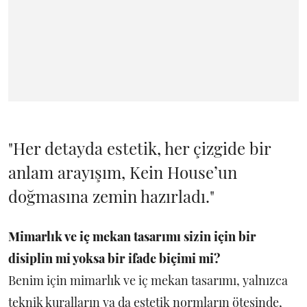
"Her detayda estetik, her çizgide bir
anlam arayışım, Kein House’un
doğmasına zemin hazırladı."
Mimarlık ve iç mekan tasarımı sizin için bir
disiplin mi yoksa bir ifade biçimi mi?
Benim için mimarlık ve iç mekan tasarımı, yalnızca
teknik kuralların ya da estetik normların ötesinde,