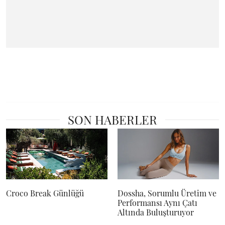
SON HABERLER
Croco Break Günlüğü
Dossha, Sorumlu Üretim ve
Performansı Aynı Çatı
Altında Buluşturuyor