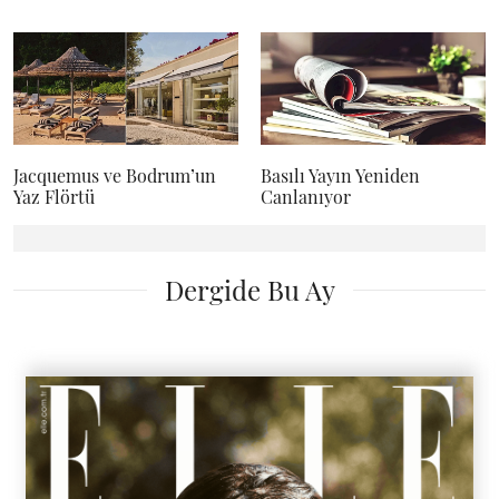
Jacquemus ve Bodrum’un
Basılı Yayın Yeniden
Yaz Flörtü
Canlanıyor
Dergide Bu Ay