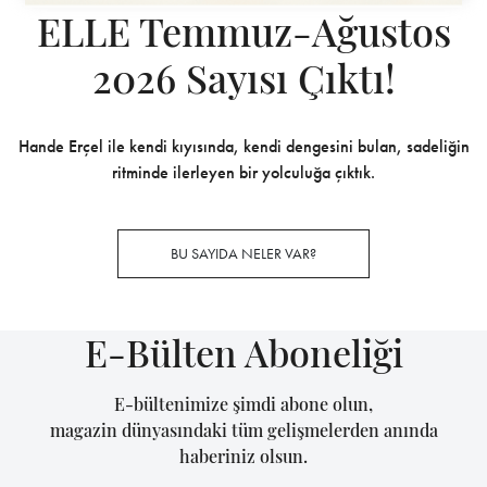
ELLE Temmuz-Ağustos
2026 Sayısı Çıktı!
Hande Erçel ile kendi kıyısında, kendi dengesini bulan, sadeliğin
ritminde ilerleyen bir yolculuğa çıktık.
BU SAYIDA NELER VAR?
E-Bülten Aboneliği
E-bültenimize şimdi abone olun,
magazin dünyasındaki tüm gelişmelerden anında
haberiniz olsun.