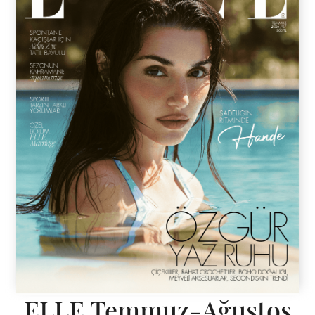
ELLE Temmuz-Ağustos