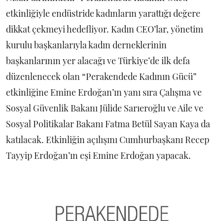
etkinliğiyle endüstride kadınların yarattığı değere
dikkat çekmeyi hedefliyor. Kadın CEO’lar, yönetim
kurulu başkanlarıyla kadın derneklerinin
başkanlarının yer alacağı ve Türkiye’de ilk defa
düzenlenecek olan “Perakendede Kadının Gücü”
etkinliğine Emine Erdoğan’ın yanı sıra Çalışma ve
Sosyal Güvenlik Bakanı Jülide Sarıeroğlu ve Aile ve
Sosyal Politikalar Bakanı Fatma Betül Sayan Kaya da
katılacak. Etkinliğin açılışını Cumhurbaşkanı Recep
Tayyip Erdoğan’ın eşi Emine Erdoğan yapacak.