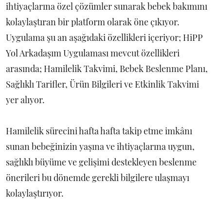
ihtiyaçlarına özel çözümler sunarak bebek bakımını
kolaylaştıran bir platform olarak öne çıkıyor.
Uygulama şu an aşağıdaki özellikleri içeriyor; HiPP
Yol Arkadaşım Uygulaması mevcut özellikleri
arasında; Hamilelik Takvimi, Bebek Beslenme Planı,
Sağlıklı Tarifler, Ürün Bilgileri ve Etkinlik Takvimi
yer alıyor.
Hamilelik sürecini hafta hafta takip etme imkânı
sunan bebeğinizin yaşına ve ihtiyaçlarına uygun,
sağlıklı büyüme ve gelişimi destekleyen beslenme
önerileri bu dönemde gerekli bilgilere ulaşmayı
kolaylaştırıyor.