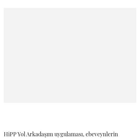
HiPP Yol Arkadaşım uygulaması, ebeveynlerin