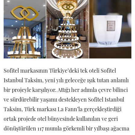
Sofitel markasının Türkiye’deki tek oteli Sofitel
Istanbul Taksim, yeni yılı geleceğe ışık tutan anlamlı
bir projeyle karşılıyor. Attığı her adımla çevre bilinci
ve sürdürebilir yaşamı destekleyen Sofitel Istanbul
Taksim, Türk markası La Fann’la gerçekleştirdiği
ortak projede otel bünyesinde kullanılan ve geri
dönüştürülen 117 mumla görkemli bir yılbaşı ağacına