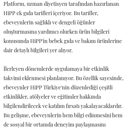
Platform, uzman diyetisyen tarafından hazırlanan
HiPP ek gıda tarifleri içeriyor. Bu tarifler,
ebeveynlerin sağlıklı ve dengeli öğünler
oluşturmasına yardımcı olurken ürün bilgileri
konusunda HiPP'in bebek gıda ve bakım ürünlerine
dair detaylı bilgileri yer alıyor.
İlerleyen dönemlerde uygulamaya bir etkinlik
takvimi eklenmesi planlanıyor. Bu özellik sayesinde,
ebeveynler HiPP Türkiye'nin düzenlediği çeşitli
etkinlikler, atölyeler ve eğitimler hakkında
bilgilendirilecek ve katılım fırsatı yakalayacaklardır.
Bu gelişme, ebeveynlerin hem bilgi edinmesini hem
de sosyal bir ortamda deneyim paylaşmasını