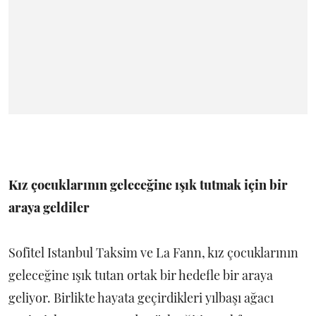
Kız çocuklarının geleceğine ışık tutmak için bir
araya geldiler
Sofitel Istanbul Taksim ve La Fann, kız çocuklarının
geleceğine ışık tutan ortak bir hedefle bir araya
geliyor. Birlikte hayata geçirdikleri yılbaşı ağacı