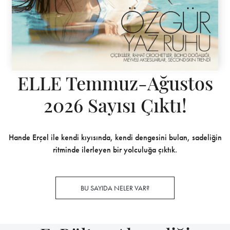
ELLE Temmuz-Ağustos
2026 Sayısı Çıktı!
Hande Erçel ile kendi kıyısında, kendi dengesini bulan, sadeliğin
ritminde ilerleyen bir yolculuğa çıktık.
BU SAYIDA NELER VAR?