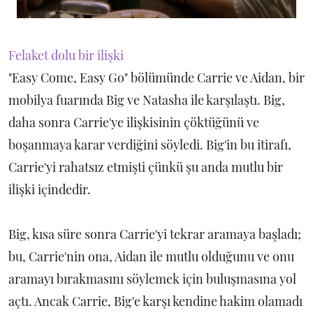
Felaket dolu bir ilişki
"Easy Come, Easy Go" bölümünde Carrie ve Aidan, bir
mobilya fuarında Big ve Natasha ile karşılaştı. Big,
daha sonra Carrie'ye ilişkisinin çöktüğünü ve
boşanmaya karar verdiğini söyledi. Big'in bu itirafı,
Carrie'yi rahatsız etmişti çünkü şu anda mutlu bir
ilişki içindedir.
Big, kısa süre sonra Carrie'yi tekrar aramaya başladı;
bu, Carrie'nin ona, Aidan ile mutlu olduğunu ve onu
aramayı bırakmasını söylemek için buluşmasına yol
açtı. Ancak Carrie, Big'e karşı kendine hakim olamadı