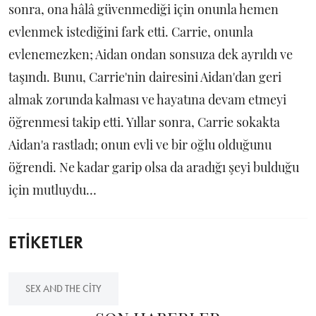
sonra, ona hâlâ güvenmediği için onunla hemen
evlenmek istediğini fark etti. Carrie, onunla
evlenemezken; Aidan ondan sonsuza dek ayrıldı ve
taşındı. Bunu, Carrie'nin dairesini Aidan'dan geri
almak zorunda kalması ve hayatına devam etmeyi
öğrenmesi takip etti. Yıllar sonra, Carrie sokakta
Aidan'a rastladı; onun evli ve bir oğlu olduğunu
öğrendi. Ne kadar garip olsa da aradığı şeyi bulduğu
için mutluydu…
ETİKETLER
SEX AND THE CITY