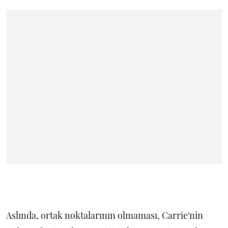
Aslında, ortak noktalarının olmaması, Carrie'nin