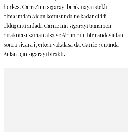
herkes, Carrie'nin sigarayı bırakmaya istekli
olmasından Aidan konusunda ne kadar ciddi
olduğunu anladı. Carrie'nin sigarayı tamamen
bırakması zaman alsa ve Aidan onu bir randevudan
sonra sigara içerken yakalasa da; Carrie sonunda
Aidan için sigarayı bıraktı.