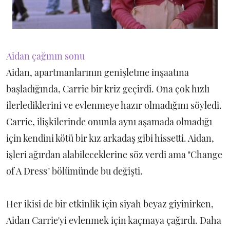
Aidan çağının sonu
Aidan, apartmanlarının genişletme inşaatına
başladığında, Carrie bir kriz geçirdi. Ona çok hızlı
ilerlediklerini ve evlenmeye hazır olmadığını söyledi.
Carrie, ilişkilerinde onunla aynı aşamada olmadığı
için kendini kötü bir kız arkadaş gibi hissetti. Aidan,
işleri ağırdan alabileceklerine söz verdi ama "Change
of A Dress" bölümünde bu değişti.
Her ikisi de bir etkinlik için siyah beyaz giyinirken,
Aidan Carrie'yi evlenmek için kaçmaya çağırdı. Daha