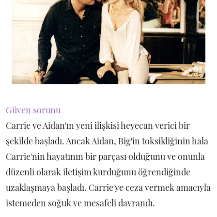
Güven sorunu
Carrie ve Aidan'ın yeni ilişkisi heyecan verici bir
şekilde başladı. Ancak Aidan, Big'in toksikliğinin hala
Carrie'nin hayatının bir parçası olduğunu ve onunla
düzenli olarak iletişim kurduğunu öğrendiğinde
uzaklaşmaya başladı. Carrie'ye ceza vermek amacıyla
istemeden soğuk ve mesafeli davrandı.