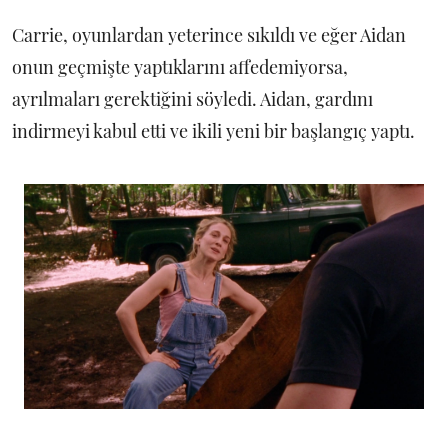
Carrie, oyunlardan yeterince sıkıldı ve eğer Aidan
onun geçmişte yaptıklarını affedemiyorsa,
ayrılmaları gerektiğini söyledi. Aidan, gardını
indirmeyi kabul etti ve ikili yeni bir başlangıç yaptı.