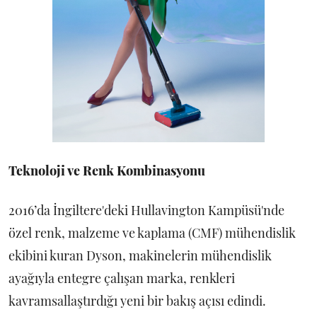
Teknoloji ve Renk Kombinasyonu
2016’da İngiltere'deki Hullavington Kampüsü'nde
özel renk, malzeme ve kaplama (CMF) mühendislik
ekibini kuran Dyson, makinelerin mühendislik
ayağıyla entegre çalışan marka, renkleri
kavramsallaştırdığı yeni bir bakış açısı edindi.