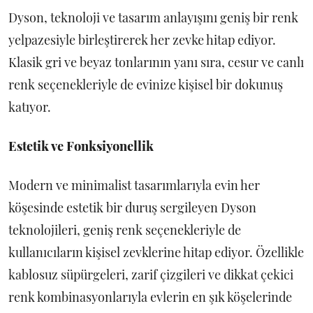
Dyson, teknoloji ve tasarım anlayışını geniş bir renk
yelpazesiyle birleştirerek her zevke hitap ediyor.
Klasik gri ve beyaz tonlarının yanı sıra, cesur ve canlı
renk seçenekleriyle de evinize kişisel bir dokunuş
katıyor.
Estetik ve Fonksiyonellik
Modern ve minimalist tasarımlarıyla evin her
köşesinde estetik bir duruş sergileyen Dyson
teknolojileri, geniş renk seçenekleriyle de
kullanıcıların kişisel zevklerine hitap ediyor. Özellikle
kablosuz süpürgeleri, zarif çizgileri ve dikkat çekici
renk kombinasyonlarıyla evlerin en şık köşelerinde