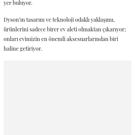
yer buluyor.
Dyson’ın tasarım ve teknoloji odaklı yaklaşımı,
ürünlerini sadece birer ev aleti olmaktan çıkarıyor;
onları evimizin en önemli aksesuarlarından biri
haline getiriyor.