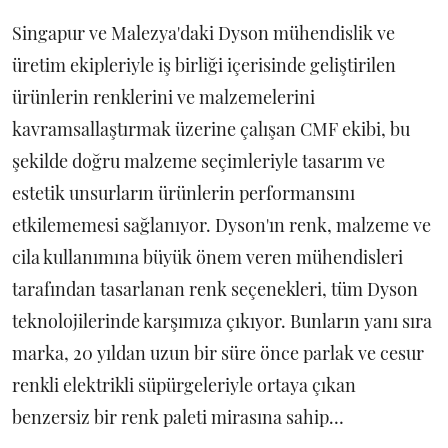
Singapur ve Malezya'daki Dyson mühendislik ve
üretim ekipleriyle iş birliği içerisinde geliştirilen
ürünlerin renklerini ve malzemelerini
kavramsallaştırmak üzerine çalışan CMF ekibi, bu
şekilde doğru malzeme seçimleriyle tasarım ve
estetik unsurların ürünlerin performansını
etkilememesi sağlanıyor. Dyson'ın renk, malzeme ve
cila kullanımına büyük önem veren mühendisleri
tarafından tasarlanan renk seçenekleri, tüm Dyson
teknolojilerinde karşımıza çıkıyor. Bunların yanı sıra
marka, 20 yıldan uzun bir süre önce parlak ve cesur
renkli elektrikli süpürgeleriyle ortaya çıkan
benzersiz bir renk paleti mirasına sahip…