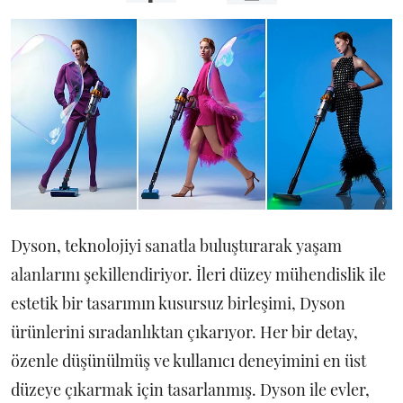
Dyson, teknolojiyi sanatla buluşturarak yaşam
alanlarını şekillendiriyor. İleri düzey mühendislik ile
estetik bir tasarımın kusursuz birleşimi, Dyson
ürünlerini sıradanlıktan çıkarıyor. Her bir detay,
özenle düşünülmüş ve kullanıcı deneyimini en üst
düzeye çıkarmak için tasarlanmış. Dyson ile evler,