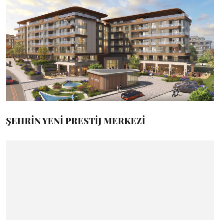
ŞEHRİN YENİ PRESTİJ MERKEZİ