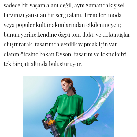
sadece bir yaşam alanı değil, aynı zamanda kişisel
tarzınızı yansıtan bir sergi alanı. Trendler, moda
veya popüler kültür akımlarından etkilenmeyen;
bunun yerine kendine özgü ton, doku ve dokunuşlar
oluşturarak, tasarımda yenilik yapmak için var
olanın ötesine bakan Dyson; tasarım ve teknolojiyi
tek bir çatı altında buluşturuyor.