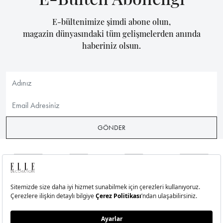
E-bültenimize şimdi abone olun,
magazin dünyasındaki tüm gelişmelerden anında
haberiniz olsun.
GÖNDER