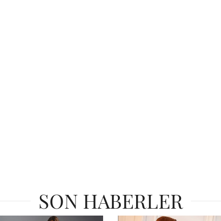
SON HABERLER