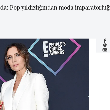
a’da: Pop yıldızlığından moda imparatorlu