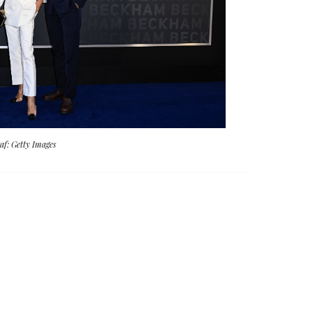
af: Getty Images