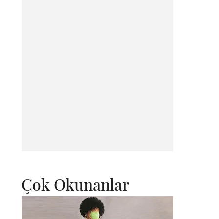
Çok Okunanlar