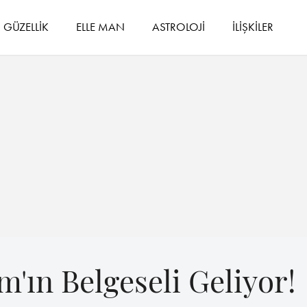
GÜZELLİK
ELLE MAN
ASTROLOJİ
İLİŞKİLER
m'ın Belgeseli Geliyor!