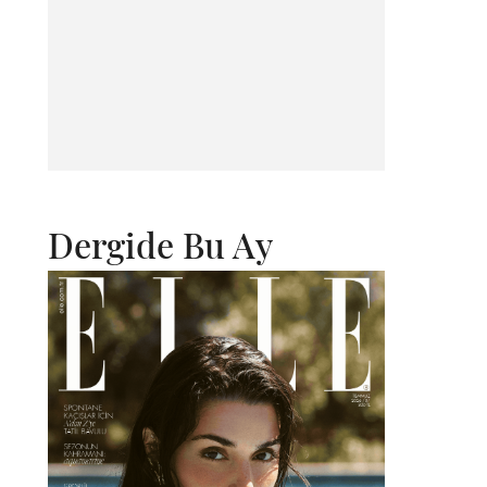
Dergide Bu Ay