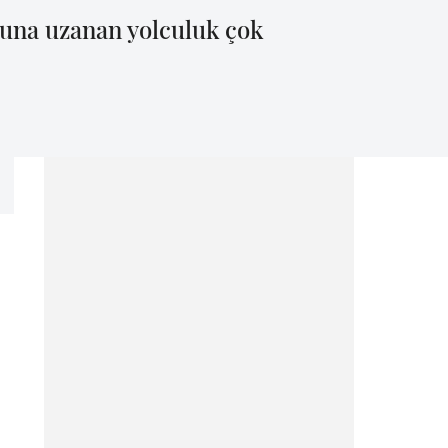
ğuna uzanan yolculuk çok