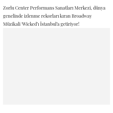
Zorlu Center Performans Sanatları Merkezi, dünya
genelinde izlenme rekorları kıran Broadway
Müzikali 'Wicked’ı İstanbul’a getiriyor!