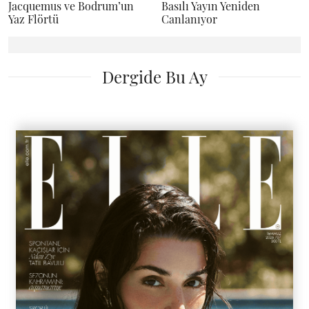
Jacquemus ve Bodrum’un
Basılı Yayın Yeniden
Yaz Flörtü
Canlanıyor
Dergide Bu Ay