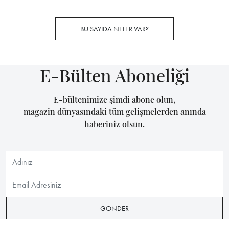
BU SAYIDA NELER VAR?
E-Bülten Aboneliği
E-bültenimize şimdi abone olun,
magazin dünyasındaki tüm gelişmelerden anında
haberiniz olsun.
GÖNDER