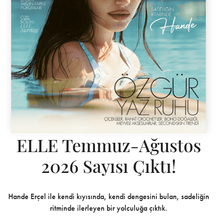
ELLE Temmuz-Ağustos
2026 Sayısı Çıktı!
Hande Erçel ile kendi kıyısında, kendi dengesini bulan, sadeliğin
ritminde ilerleyen bir yolculuğa çıktık.