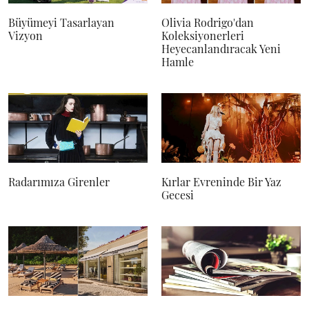
Büyümeyi Tasarlayan
Olivia Rodrigo'dan
Vizyon
Koleksiyonerleri
Heyecanlandıracak Yeni
Hamle
Radarımıza Girenler
Kırlar Evreninde Bir Yaz
Gecesi