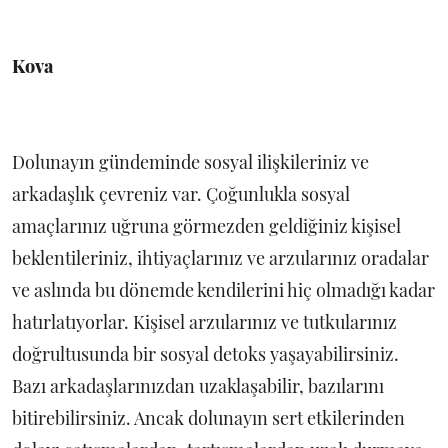
Kova
Dolunayın gündeminde sosyal ilişkileriniz ve
arkadaşlık çevreniz var. Çoğunlukla sosyal
amaçlarınız uğruna görmezden geldiğiniz kişisel
beklentileriniz, ihtiyaçlarınız ve arzularınız oradalar
ve aslında bu dönemde kendilerini hiç olmadığı kadar
hatırlatıyorlar. Kişisel arzularınız ve tutkularınız
doğrultusunda bir sosyal detoks yaşayabilirsiniz.
Bazı arkadaşlarınızdan uzaklaşabilir, bazılarını
bitirebilirsiniz. Ancak dolunayın sert etkilerinden