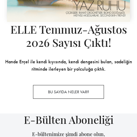
ELLE Temmuz-Ağustos
2026 Sayısı Çıktı!
Hande Erçel ile kendi kıyısında, kendi dengesini bulan, sadeliğin
ritminde ilerleyen bir yolculuğa çıktık.
BU SAYIDA NELER VAR?
E-Bülten Aboneliği
E-bültenimize şimdi abone olun,