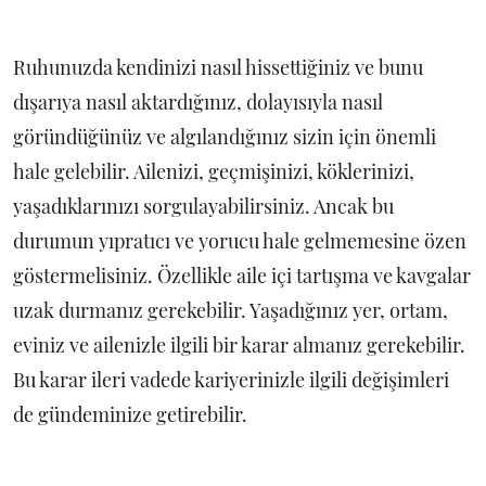
Ruhunuzda kendinizi nasıl hissettiğiniz ve bunu
dışarıya nasıl aktardığınız, dolayısıyla nasıl
göründüğünüz ve algılandığınız sizin için önemli
hale gelebilir. Ailenizi, geçmişinizi, köklerinizi,
yaşadıklarınızı sorgulayabilirsiniz. Ancak bu
durumun yıpratıcı ve yorucu hale gelmemesine özen
göstermelisiniz. Özellikle aile içi tartışma ve kavgalar
uzak durmanız gerekebilir. Yaşadığınız yer, ortam,
eviniz ve ailenizle ilgili bir karar almanız gerekebilir.
Bu karar ileri vadede kariyerinizle ilgili değişimleri
de gündeminize getirebilir.