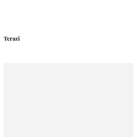
Terazi