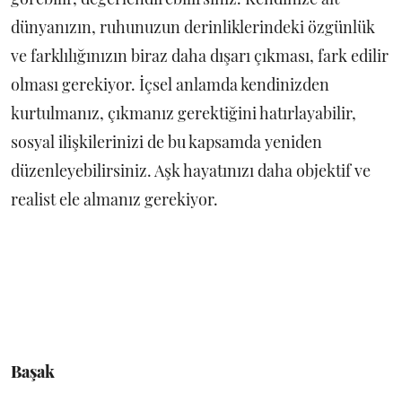
dünyanızın, ruhunuzun derinliklerindeki özgünlük
ve farklılığınızın biraz daha dışarı çıkması, fark edilir
olması gerekiyor. İçsel anlamda kendinizden
kurtulmanız, çıkmanız gerektiğini hatırlayabilir,
sosyal ilişkilerinizi de bu kapsamda yeniden
düzenleyebilirsiniz. Aşk hayatınızı daha objektif ve
realist ele almanız gerekiyor.
Başak