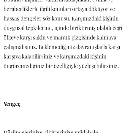
beraberliklerle ilgili konuları ortaya döküyor ve
hassas dengeler söz konusu. Karşınızdaki kişinin
duygusal tepkilerine, içinde biriktirmiş olabileceği
öfkeye karşı sakin ve mantık çizgisinde kalmaya
çalışmalısınız. Beklemediğiniz davranışlarla karşı
karşıya kalabilirsiniz ve karşınızdaki kişinin
öngöremediğiniz bir özelliğiyle yüzleşebilirsiniz.
Yengeç
Düşüncelerinize, fikirlerinize müdahale