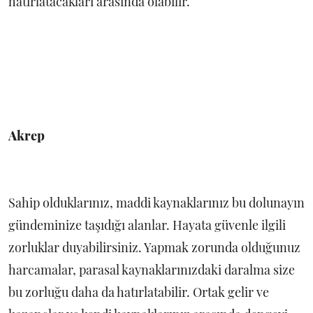
hatırlatacakları arasında olabilir.
Akrep
Sahip olduklarınız, maddi kaynaklarınız bu dolunayın
gündeminize taşıdığı alanlar. Hayata güvenle ilgili
zorluklar duyabilirsiniz. Yapmak zorunda olduğunuz
harcamalar, parasal kaynaklarınızdaki daralma size
bu zorluğu daha da hatırlatabilir. Ortak gelir ve